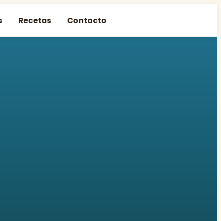
s
Recetas
Contacto