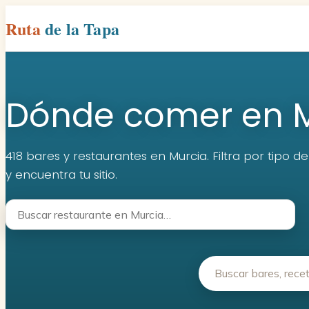
Ruta
de la Tapa
Dónde comer en 
418 bares y restaurantes en Murcia. Filtra por tipo d
y encuentra tu sitio.