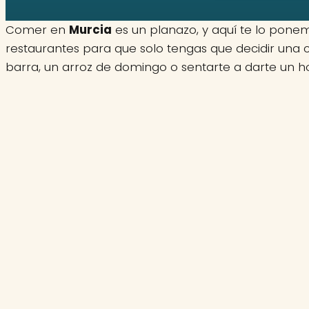
Comer en
Murcia
es un planazo, y aquí te lo ponem
restaurantes para que solo tengas que decidir una 
barra, un arroz de domingo o sentarte a darte un 