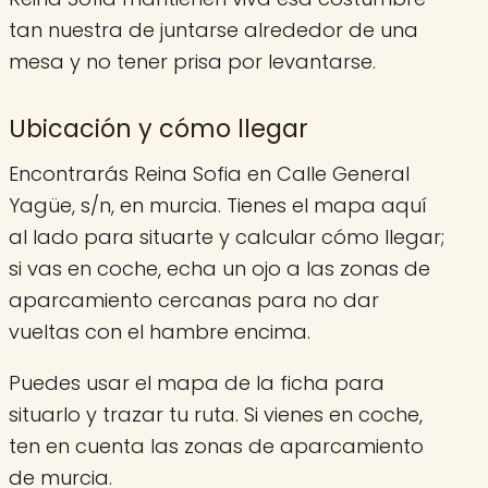
tan nuestra de juntarse alrededor de una
mesa y no tener prisa por levantarse.
Ubicación y cómo llegar
Encontrarás Reina Sofia en Calle General
Yagüe, s/n, en murcia. Tienes el mapa aquí
al lado para situarte y calcular cómo llegar;
si vas en coche, echa un ojo a las zonas de
aparcamiento cercanas para no dar
vueltas con el hambre encima.
Puedes usar el mapa de la ficha para
situarlo y trazar tu ruta. Si vienes en coche,
ten en cuenta las zonas de aparcamiento
de murcia.