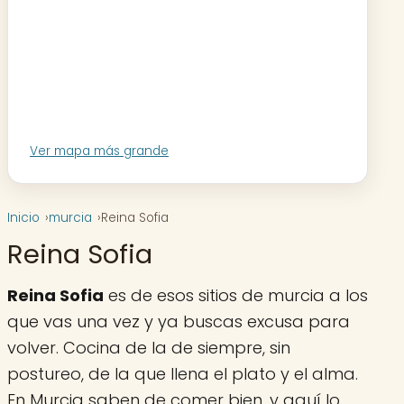
Ver mapa más grande
Inicio
murcia
Reina Sofia
Reina Sofia
Reina Sofia
es de esos sitios de murcia a los
que vas una vez y ya buscas excusa para
volver. Cocina de la de siempre, sin
postureo, de la que llena el plato y el alma.
En Murcia saben de comer bien, y aquí lo