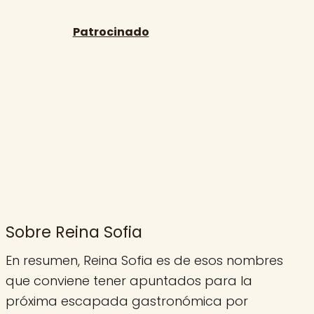
Sobre Reina Sofia
En resumen, Reina Sofia es de esos nombres
que conviene tener apuntados para la
próxima escapada gastronómica por