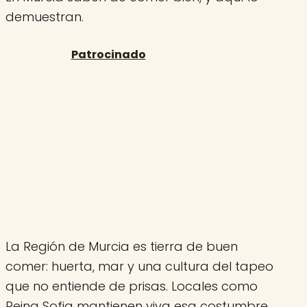
demuestran.
La Región de Murcia es tierra de buen
comer: huerta, mar y una cultura del tapeo
que no entiende de prisas. Locales como
Reina Sofia mantienen viva esa costumbre