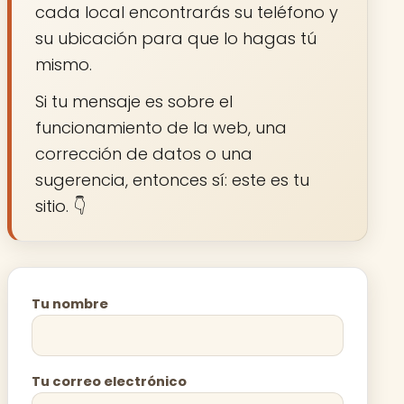
cada local encontrarás su teléfono y
su ubicación para que lo hagas tú
mismo.
Si tu mensaje es sobre el
funcionamiento de la web, una
corrección de datos o una
sugerencia, entonces sí: este es tu
sitio. 👇
Tu nombre
Tu correo electrónico