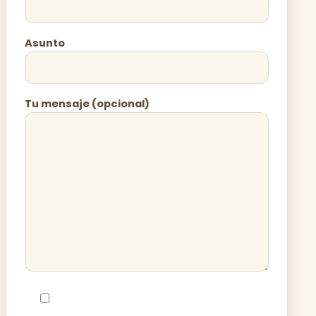
Asunto
Tu mensaje (opcional)