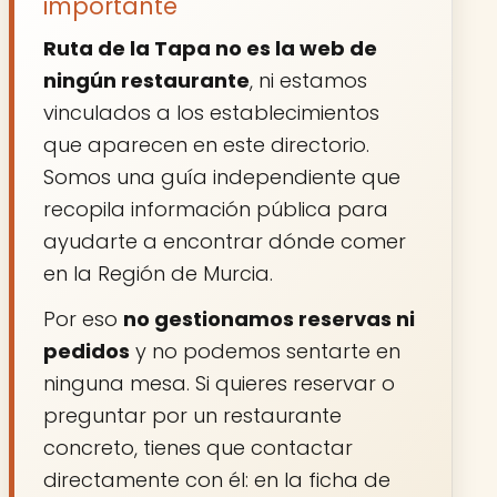
importante
Ruta de la Tapa no es la web de
ningún restaurante
, ni estamos
vinculados a los establecimientos
que aparecen en este directorio.
Somos una guía independiente que
recopila información pública para
ayudarte a encontrar dónde comer
en la Región de Murcia.
Por eso
no gestionamos reservas ni
pedidos
y no podemos sentarte en
ninguna mesa. Si quieres reservar o
preguntar por un restaurante
concreto, tienes que contactar
directamente con él: en la ficha de