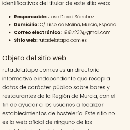
identificativos del titular de este sitio web:
Responsable:
Jose David Sánchez
Domicilio:
C/ Tirso de Molina, Murcia, España
Correo electrónico:
j19187232@gmail.com
Sitio web:
rutadelatapa.com.es
Objeto del sitio web
rutadelatapa.com.es es un directorio
informativo e independiente que recopila
datos de carácter público sobre bares y
restaurantes de la Región de Murcia, con el
fin de ayudar a los usuarios a localizar
establecimientos de hostelería. Este sitio no
es la web oficial de ninguno de los