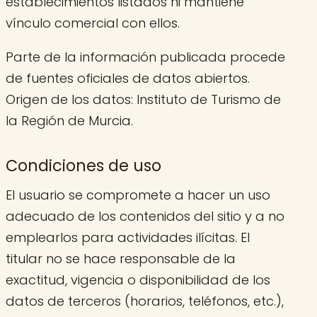
establecimientos listados ni mantiene
vínculo comercial con ellos.
Parte de la información publicada procede
de fuentes oficiales de datos abiertos.
Origen de los datos: Instituto de Turismo de
la Región de Murcia.
Condiciones de uso
El usuario se compromete a hacer un uso
adecuado de los contenidos del sitio y a no
emplearlos para actividades ilícitas. El
titular no se hace responsable de la
exactitud, vigencia o disponibilidad de los
datos de terceros (horarios, teléfonos, etc.),