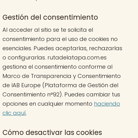
Gestión del consentimiento
Al acceder al sitio se te solicita el
consentimiento para el uso de cookies no
esenciales. Puedes aceptarlas, rechazarlas
o configurarlas. rutadelatapa.com.es
gestiona el consentimiento conforme al
Marco de Transparencia y Consentimiento
de IAB Europe (Plataforma de Gestión del
Consentimiento n°92). Puedes cambiar tus
opciones en cualquier momento
haciendo
clic aquí
.
Cómo desactivar las cookies