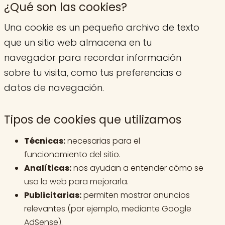
¿Qué son las cookies?
Una cookie es un pequeño archivo de texto
que un sitio web almacena en tu
navegador para recordar información
sobre tu visita, como tus preferencias o
datos de navegación.
Tipos de cookies que utilizamos
Técnicas:
necesarias para el
funcionamiento del sitio.
Analíticas:
nos ayudan a entender cómo se
usa la web para mejorarla.
Publicitarias:
permiten mostrar anuncios
relevantes (por ejemplo, mediante Google
AdSense).