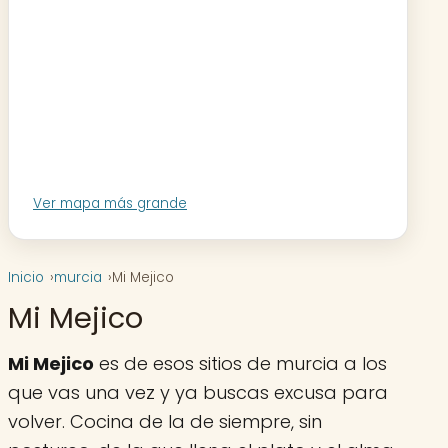
Ver mapa más grande
Inicio
murcia
Mi Mejico
Mi Mejico
Mi Mejico
es de esos sitios de murcia a los
que vas una vez y ya buscas excusa para
volver. Cocina de la de siempre, sin