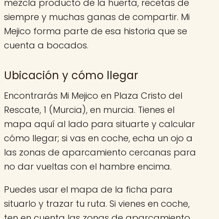
mezcla producto de la huerta, recetas de
siempre y muchas ganas de compartir. Mi
Mejico forma parte de esa historia que se
cuenta a bocados.
Ubicación y cómo llegar
Encontrarás Mi Mejico en Plaza Cristo del
Rescate, 1 (Murcia), en murcia. Tienes el
mapa aquí al lado para situarte y calcular
cómo llegar; si vas en coche, echa un ojo a
las zonas de aparcamiento cercanas para
no dar vueltas con el hambre encima.
Puedes usar el mapa de la ficha para
situarlo y trazar tu ruta. Si vienes en coche,
ten en cuenta las zonas de aparcamiento