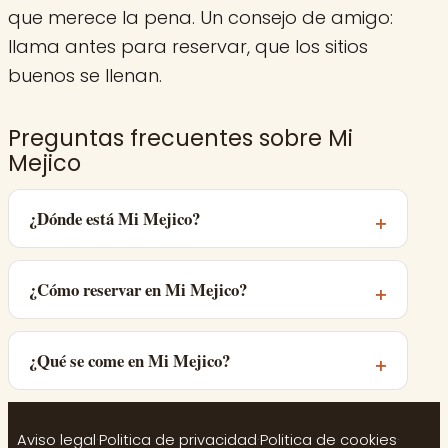
que merece la pena. Un consejo de amigo:
llama antes para reservar, que los sitios
buenos se llenan.
Preguntas frecuentes sobre Mi
Mejico
¿Dónde está Mi Mejico?
¿Cómo reservar en Mi Mejico?
¿Qué se come en Mi Mejico?
Aviso legal
·
Politica de privacidad
·
Politica de cookies
·