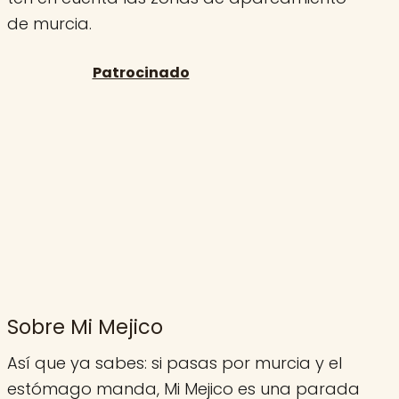
de murcia.
Sobre Mi Mejico
Así que ya sabes: si pasas por murcia y el
estómago manda, Mi Mejico es una parada