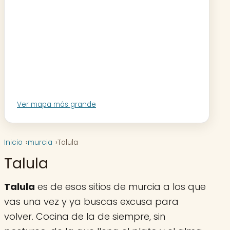
Ver mapa más grande
Inicio
murcia
Talula
Talula
Talula
es de esos sitios de murcia a los que
vas una vez y ya buscas excusa para
volver. Cocina de la de siempre, sin