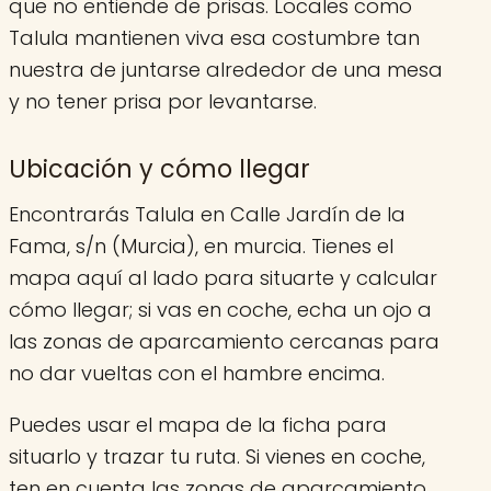
que no entiende de prisas. Locales como
Talula mantienen viva esa costumbre tan
nuestra de juntarse alrededor de una mesa
y no tener prisa por levantarse.
Ubicación y cómo llegar
Encontrarás Talula en Calle Jardín de la
Fama, s/n (Murcia), en murcia. Tienes el
mapa aquí al lado para situarte y calcular
cómo llegar; si vas en coche, echa un ojo a
las zonas de aparcamiento cercanas para
no dar vueltas con el hambre encima.
Puedes usar el mapa de la ficha para
situarlo y trazar tu ruta. Si vienes en coche,
ten en cuenta las zonas de aparcamiento