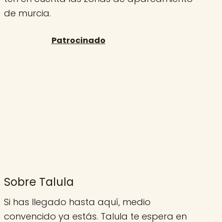
de murcia.
Sobre Talula
Si has llegado hasta aquí, medio
convencido ya estás. Talula te espera en