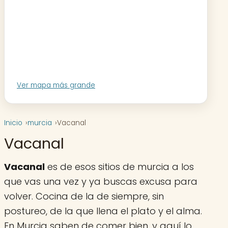
Ver mapa más grande
Inicio
murcia
Vacanal
Vacanal
Vacanal
es de esos sitios de murcia a los
que vas una vez y ya buscas excusa para
volver. Cocina de la de siempre, sin
postureo, de la que llena el plato y el alma.
En Murcia saben de comer bien, y aquí lo