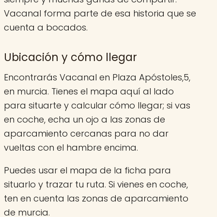
Vacanal forma parte de esa historia que se
cuenta a bocados.
Ubicación y cómo llegar
Encontrarás Vacanal en Plaza Apóstoles,5,
en murcia. Tienes el mapa aquí al lado
para situarte y calcular cómo llegar; si vas
en coche, echa un ojo a las zonas de
aparcamiento cercanas para no dar
vueltas con el hambre encima.
Puedes usar el mapa de la ficha para
situarlo y trazar tu ruta. Si vienes en coche,
ten en cuenta las zonas de aparcamiento
de murcia.