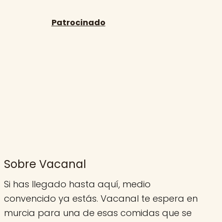
Sobre Vacanal
Si has llegado hasta aquí, medio
convencido ya estás. Vacanal te espera en
murcia para una de esas comidas que se