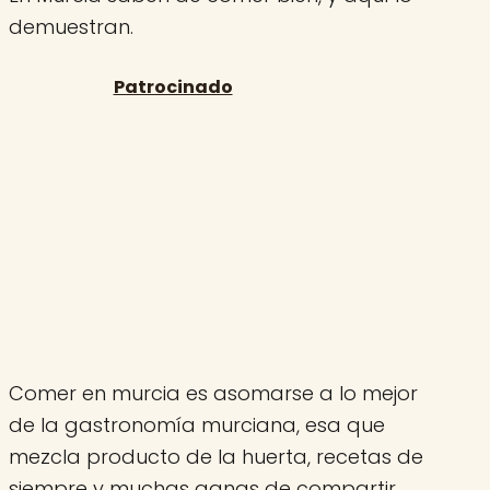
demuestran.
Comer en murcia es asomarse a lo mejor
de la gastronomía murciana, esa que
mezcla producto de la huerta, recetas de
siempre y muchas ganas de compartir.