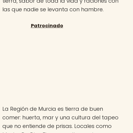
tierra, sabor de toda la vida y raciones con
las que nadie se levanta con hambre.
La Región de Murcia es tierra de buen
comer: huerta, mar y una cultura del tapeo
que no entiende de prisas. Locales como