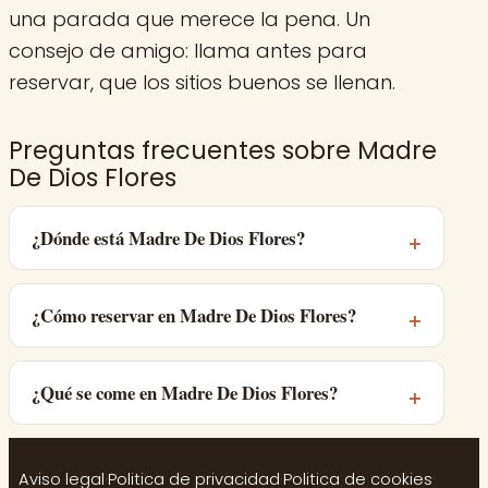
una parada que merece la pena. Un
consejo de amigo: llama antes para
reservar, que los sitios buenos se llenan.
Preguntas frecuentes sobre Madre
De Dios Flores
¿Dónde está Madre De Dios Flores?
¿Cómo reservar en Madre De Dios Flores?
¿Qué se come en Madre De Dios Flores?
Aviso legal
·
Politica de privacidad
·
Politica de cookies
·