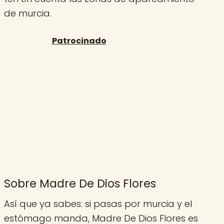
de murcia.
Sobre Madre De Dios Flores
Así que ya sabes: si pasas por murcia y el
estómago manda, Madre De Dios Flores es