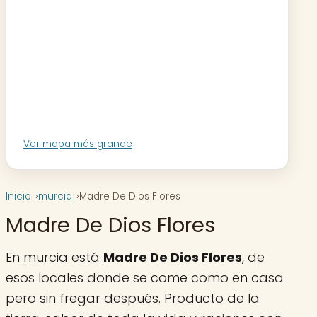
Ver mapa más grande
Inicio
murcia
Madre De Dios Flores
Madre De Dios Flores
En murcia está
Madre De Dios Flores
, de
esos locales donde se come como en casa
pero sin fregar después. Producto de la