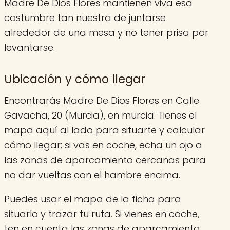
Madre De Dios Flores mantienen viva esa
costumbre tan nuestra de juntarse
alrededor de una mesa y no tener prisa por
levantarse.
Ubicación y cómo llegar
Encontrarás Madre De Dios Flores en Calle
Gavacha, 20 (Murcia), en murcia. Tienes el
mapa aquí al lado para situarte y calcular
cómo llegar; si vas en coche, echa un ojo a
las zonas de aparcamiento cercanas para
no dar vueltas con el hambre encima.
Puedes usar el mapa de la ficha para
situarlo y trazar tu ruta. Si vienes en coche,
ten en cuenta las zonas de aparcamiento