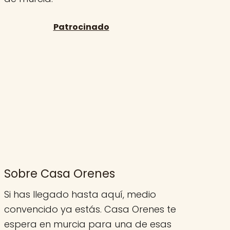
Sobre Casa Orenes
Si has llegado hasta aquí, medio
convencido ya estás. Casa Orenes te
espera en murcia para una de esas