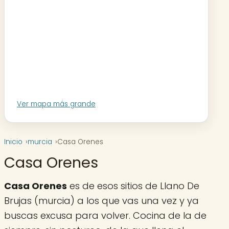
Ver mapa más grande
Inicio
murcia
Casa Orenes
Casa Orenes
Casa Orenes
es de esos sitios de Llano De
Brujas (murcia) a los que vas una vez y ya
buscas excusa para volver. Cocina de la de