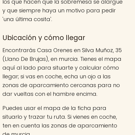
los que hacen que la sobremesa se alargue
y que siempre haya un motivo para pedir
'una última cosita'.
Ubicación y cómo llegar
Encontrarás Casa Orenes en Silva Muñoz, 35
(Llano De Brujas), en murcia. Tienes el mapa
aquí al lado para situarte y calcular cómo
llegar; si vas en coche, echa un ojo a las
zonas de aparcamiento cercanas para no
dar vueltas con el hambre encima.
Puedes usar el mapa de la ficha para
situarlo y trazar tu ruta. Si vienes en coche,
ten en cuenta las zonas de aparcamiento
de murcia.