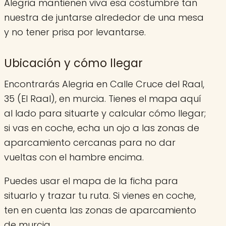
Alegria mantienen viva esa costumbre tan
nuestra de juntarse alrededor de una mesa
y no tener prisa por levantarse.
Ubicación y cómo llegar
Encontrarás Alegria en Calle Cruce del Raal,
35 (El Raal), en murcia. Tienes el mapa aquí
al lado para situarte y calcular cómo llegar;
si vas en coche, echa un ojo a las zonas de
aparcamiento cercanas para no dar
vueltas con el hambre encima.
Puedes usar el mapa de la ficha para
situarlo y trazar tu ruta. Si vienes en coche,
ten en cuenta las zonas de aparcamiento
de murcia.