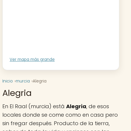
Ver mapa más grande
Inicio
murcia
Alegria
Alegria
En El Raal (murcia) está
Alegria
, de esos
locales donde se come como en casa pero
sin fregar después. Producto de la tierra,