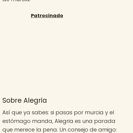
Sobre Alegria
Así que ya sabes: si pasas por murcia y el
estómago manda, Alegria es una parada
que merece la pena. Un consejo de amigo: