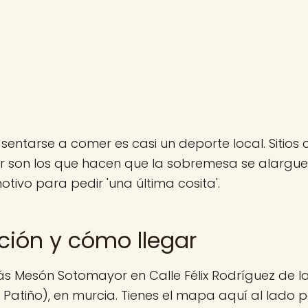
 sentarse a comer es casi un deporte local. Sitio
 son los que hacen que la sobremesa se alargue
tivo para pedir 'una última cosita'.
ción y cómo llegar
s Mesón Sotomayor en Calle Félix Rodríguez de la
 Patiño), en murcia. Tienes el mapa aquí al lado p