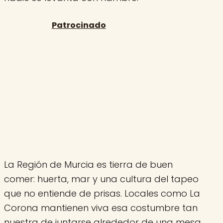
La Región de Murcia es tierra de buen
comer: huerta, mar y una cultura del tapeo
que no entiende de prisas. Locales como La
Corona mantienen viva esa costumbre tan
nuestra de juntarse alrededor de una mesa