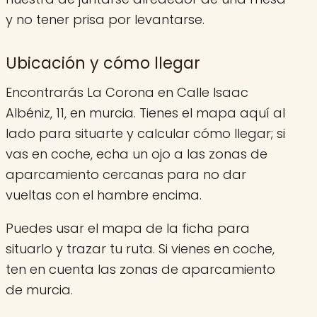
y no tener prisa por levantarse.
Ubicación y cómo llegar
Encontrarás La Corona en Calle Isaac
Albéniz, 11, en murcia. Tienes el mapa aquí al
lado para situarte y calcular cómo llegar; si
vas en coche, echa un ojo a las zonas de
aparcamiento cercanas para no dar
vueltas con el hambre encima.
Puedes usar el mapa de la ficha para
situarlo y trazar tu ruta. Si vienes en coche,
ten en cuenta las zonas de aparcamiento
de murcia.