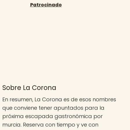
Sobre La Corona
En resumen, La Corona es de esos nombres
que conviene tener apuntados para la
próxima escapada gastronómica por
murcia. Reserva con tiempo y ve con