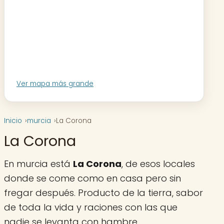
Ver mapa más grande
Inicio
murcia
La Corona
La Corona
En murcia está
La Corona
, de esos locales
donde se come como en casa pero sin
fregar después. Producto de la tierra, sabor
de toda la vida y raciones con las que
nadie se levanta con hambre.