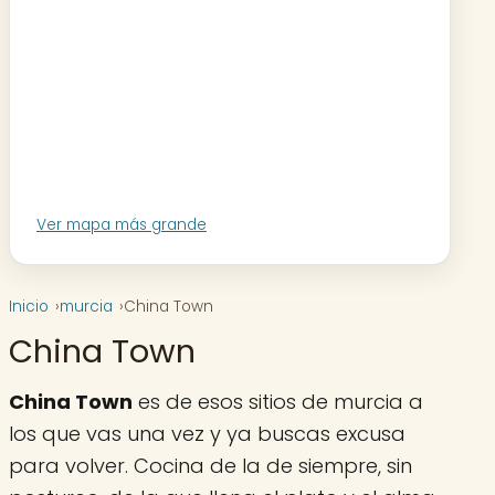
Ver mapa más grande
Inicio
murcia
China Town
China Town
China Town
es de esos sitios de murcia a
los que vas una vez y ya buscas excusa
para volver. Cocina de la de siempre, sin