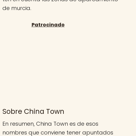
de murcia.
Sobre China Town
En resumen, China Town es de esos
nombres que conviene tener apuntados