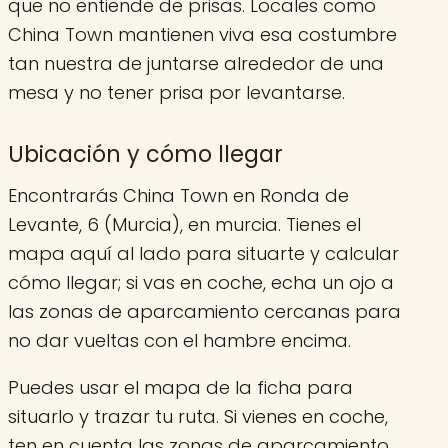
que no entiende de prisas. Locales como
China Town mantienen viva esa costumbre
tan nuestra de juntarse alrededor de una
mesa y no tener prisa por levantarse.
Ubicación y cómo llegar
Encontrarás China Town en Ronda de
Levante, 6 (Murcia), en murcia. Tienes el
mapa aquí al lado para situarte y calcular
cómo llegar; si vas en coche, echa un ojo a
las zonas de aparcamiento cercanas para
no dar vueltas con el hambre encima.
Puedes usar el mapa de la ficha para
situarlo y trazar tu ruta. Si vienes en coche,
ten en cuenta las zonas de aparcamiento