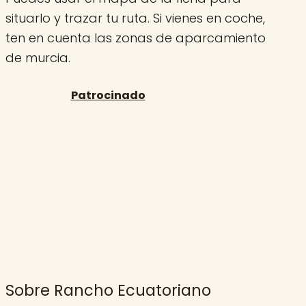
situarlo y trazar tu ruta. Si vienes en coche,
ten en cuenta las zonas de aparcamiento
de murcia.
Sobre Rancho Ecuatoriano