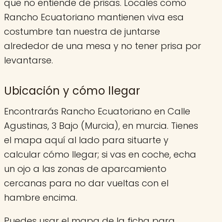
que no entiende de prisas. Locales como
Rancho Ecuatoriano mantienen viva esa
costumbre tan nuestra de juntarse
alrededor de una mesa y no tener prisa por
levantarse.
Ubicación y cómo llegar
Encontrarás Rancho Ecuatoriano en Calle
Agustinas, 3 Bajo (Murcia), en murcia. Tienes
el mapa aquí al lado para situarte y
calcular cómo llegar; si vas en coche, echa
un ojo a las zonas de aparcamiento
cercanas para no dar vueltas con el
hambre encima.
Puedes usar el mapa de la ficha para