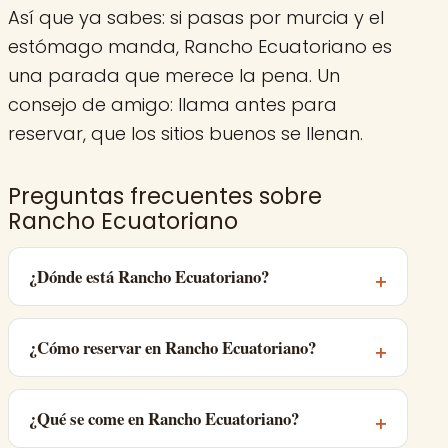
Así que ya sabes: si pasas por murcia y el
estómago manda, Rancho Ecuatoriano es
una parada que merece la pena. Un
consejo de amigo: llama antes para
reservar, que los sitios buenos se llenan.
Preguntas frecuentes sobre
Rancho Ecuatoriano
¿Dónde está Rancho Ecuatoriano?
¿Cómo reservar en Rancho Ecuatoriano?
¿Qué se come en Rancho Ecuatoriano?