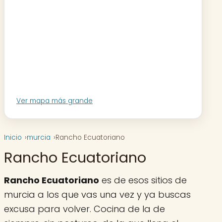
Ver mapa más grande
Inicio
murcia
Rancho Ecuatoriano
Rancho Ecuatoriano
Rancho Ecuatoriano
es de esos sitios de
murcia a los que vas una vez y ya buscas
excusa para volver. Cocina de la de