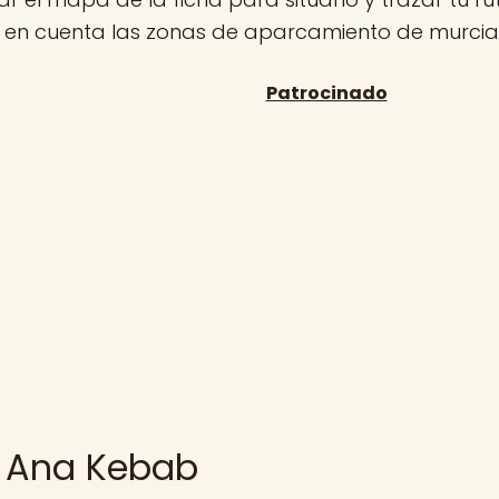
n en cuenta las zonas de aparcamiento de murcia
 Ana Kebab