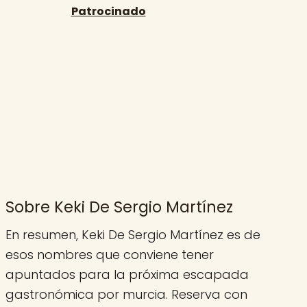
Sobre Keki De Sergio Martínez
En resumen, Keki De Sergio Martínez es de
esos nombres que conviene tener
apuntados para la próxima escapada
gastronómica por murcia. Reserva con