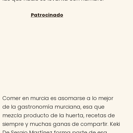
Comer en murcia es asomarse a lo mejor
de la gastronomía murciana, esa que
mezcla producto de la huerta, recetas de
siempre y muchas ganas de compartir. Keki
De Sergio Martínez forma parte de esa