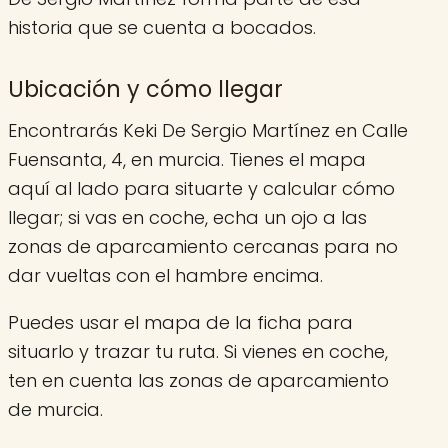
historia que se cuenta a bocados.
Ubicación y cómo llegar
Encontrarás Keki De Sergio Martínez en Calle
Fuensanta, 4, en murcia. Tienes el mapa
aquí al lado para situarte y calcular cómo
llegar; si vas en coche, echa un ojo a las
zonas de aparcamiento cercanas para no
dar vueltas con el hambre encima.
Puedes usar el mapa de la ficha para
situarlo y trazar tu ruta. Si vienes en coche,
ten en cuenta las zonas de aparcamiento
de murcia.