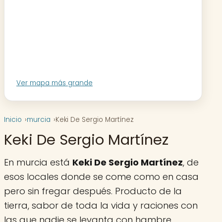
Ver mapa más grande
Inicio
murcia
Keki De Sergio Martínez
Keki De Sergio Martínez
En murcia está
Keki De Sergio Martínez
, de
esos locales donde se come como en casa
pero sin fregar después. Producto de la
tierra, sabor de toda la vida y raciones con
las que nadie se levanta con hambre.