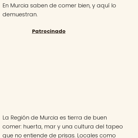
En Murcia saben de comer bien, y aquí lo
demuestran.
La Región de Murcia es tierra de buen
comer: huerta, mar y una cultura del tapeo
que no entiende de prisas. Locales como