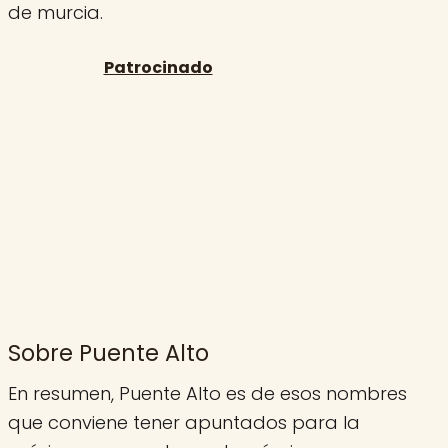
de murcia.
Sobre Puente Alto
En resumen, Puente Alto es de esos nombres
que conviene tener apuntados para la