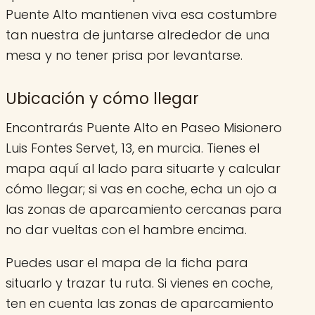
Puente Alto mantienen viva esa costumbre
tan nuestra de juntarse alrededor de una
mesa y no tener prisa por levantarse.
Ubicación y cómo llegar
Encontrarás Puente Alto en Paseo Misionero
Luis Fontes Servet, 13, en murcia. Tienes el
mapa aquí al lado para situarte y calcular
cómo llegar; si vas en coche, echa un ojo a
las zonas de aparcamiento cercanas para
no dar vueltas con el hambre encima.
Puedes usar el mapa de la ficha para
situarlo y trazar tu ruta. Si vienes en coche,
ten en cuenta las zonas de aparcamiento