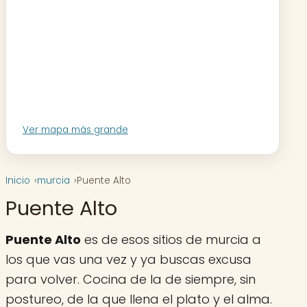
Ver mapa más grande
Inicio
murcia
Puente Alto
Puente Alto
Puente Alto
es de esos sitios de murcia a
los que vas una vez y ya buscas excusa
para volver. Cocina de la de siempre, sin
postureo, de la que llena el plato y el alma.