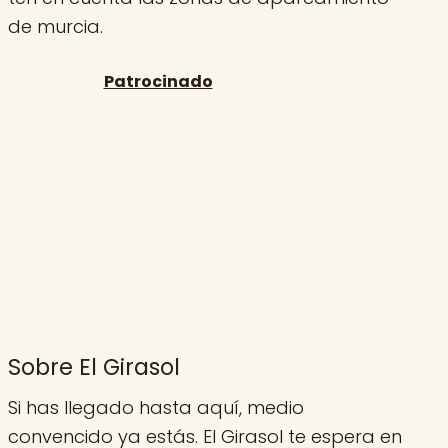
de murcia.
Sobre El Girasol
Si has llegado hasta aquí, medio
convencido ya estás. El Girasol te espera en