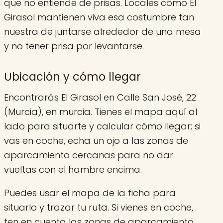
que no entiende de prisas. Locales como El
Girasol mantienen viva esa costumbre tan
nuestra de juntarse alrededor de una mesa
y no tener prisa por levantarse.
Ubicación y cómo llegar
Encontrarás El Girasol en Calle San José, 22
(Murcia), en murcia. Tienes el mapa aquí al
lado para situarte y calcular cómo llegar; si
vas en coche, echa un ojo a las zonas de
aparcamiento cercanas para no dar
vueltas con el hambre encima.
Puedes usar el mapa de la ficha para
situarlo y trazar tu ruta. Si vienes en coche,
ten en cuenta las zonas de aparcamiento