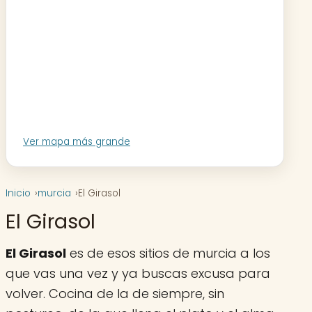
Ver mapa más grande
Inicio
murcia
El Girasol
El Girasol
El Girasol
es de esos sitios de murcia a los
que vas una vez y ya buscas excusa para
volver. Cocina de la de siempre, sin