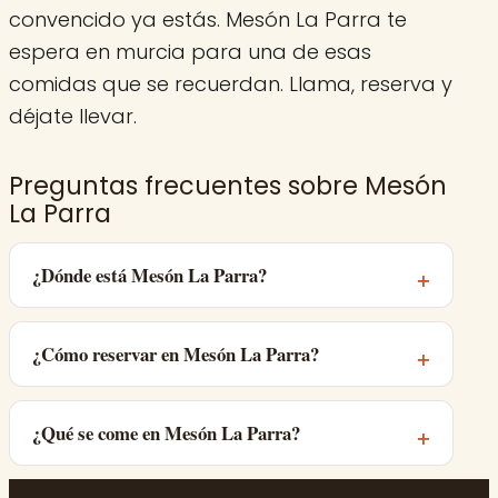
convencido ya estás. Mesón La Parra te
espera en murcia para una de esas
comidas que se recuerdan. Llama, reserva y
déjate llevar.
Preguntas frecuentes sobre Mesón
La Parra
¿Dónde está Mesón La Parra?
¿Cómo reservar en Mesón La Parra?
¿Qué se come en Mesón La Parra?