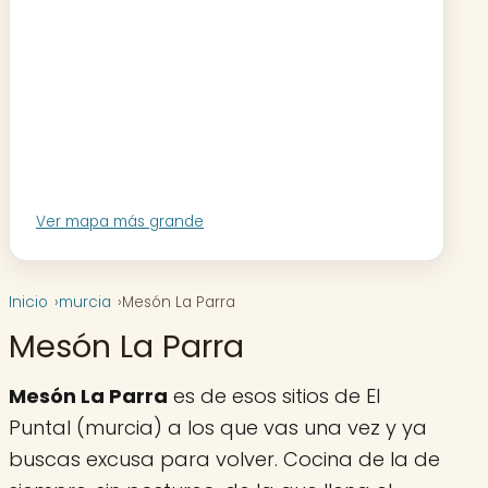
Ver mapa más grande
Inicio
murcia
Mesón La Parra
Mesón La Parra
Mesón La Parra
es de esos sitios de El
Puntal (murcia) a los que vas una vez y ya
buscas excusa para volver. Cocina de la de