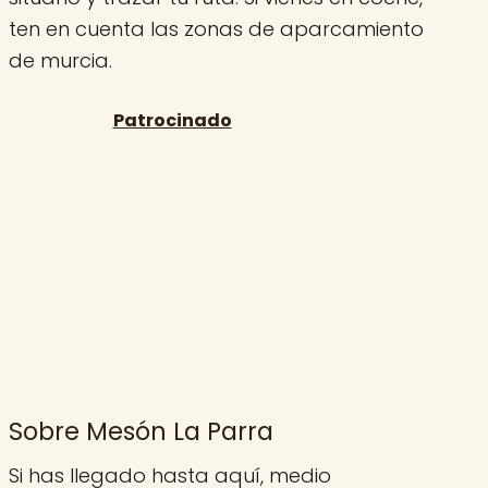
ten en cuenta las zonas de aparcamiento
de murcia.
Sobre Mesón La Parra
Si has llegado hasta aquí, medio