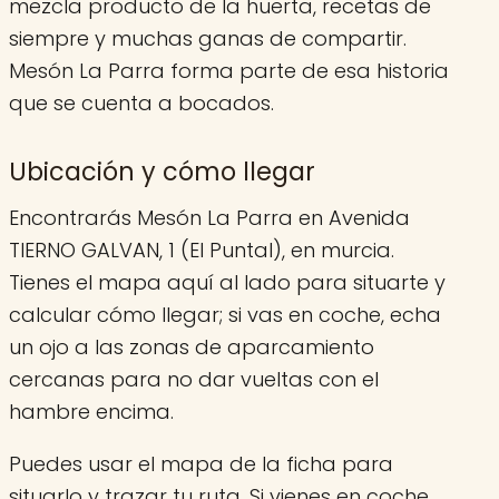
mezcla producto de la huerta, recetas de
siempre y muchas ganas de compartir.
Mesón La Parra forma parte de esa historia
que se cuenta a bocados.
Ubicación y cómo llegar
Encontrarás Mesón La Parra en Avenida
TIERNO GALVAN, 1 (El Puntal), en murcia.
Tienes el mapa aquí al lado para situarte y
calcular cómo llegar; si vas en coche, echa
un ojo a las zonas de aparcamiento
cercanas para no dar vueltas con el
hambre encima.
Puedes usar el mapa de la ficha para
situarlo y trazar tu ruta. Si vienes en coche,