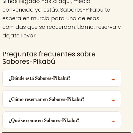
Si has llegado hasta aquí, medio
convencido ya estás. Sabores-Pikabú te
espera en murcia para una de esas
comidas que se recuerdan. Llama, reserva y
déjate llevar.
Preguntas frecuentes sobre
Sabores-Pikabú
¿Dónde está Sabores-Pikabú?
¿Cómo reservar en Sabores-Pikabú?
¿Qué se come en Sabores-Pikabú?