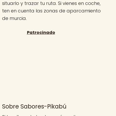
situarlo y trazar tu ruta. Si vienes en coche,
ten en cuenta las zonas de aparcamiento
de murcia.
Sobre Sabores-Pikabú