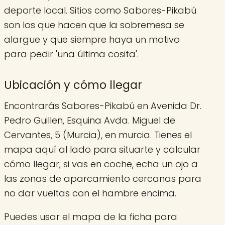
deporte local. Sitios como Sabores-Pikabú
son los que hacen que la sobremesa se
alargue y que siempre haya un motivo
para pedir 'una última cosita'.
Ubicación y cómo llegar
Encontrarás Sabores-Pikabú en Avenida Dr.
Pedro Guillen, Esquina Avda. Miguel de
Cervantes, 5 (Murcia), en murcia. Tienes el
mapa aquí al lado para situarte y calcular
cómo llegar; si vas en coche, echa un ojo a
las zonas de aparcamiento cercanas para
no dar vueltas con el hambre encima.
Puedes usar el mapa de la ficha para