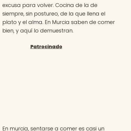
excusa para volver. Cocina de la de
siempre, sin postureo, de la que llena el
plato y el alma. En Murcia saben de comer
bien, y aquí lo demuestran.
En murcia, sentarse a comer es casi un