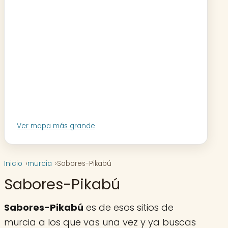
Ver mapa más grande
Inicio
murcia
Sabores-Pikabú
Sabores-Pikabú
Sabores-Pikabú
es de esos sitios de
murcia a los que vas una vez y ya buscas