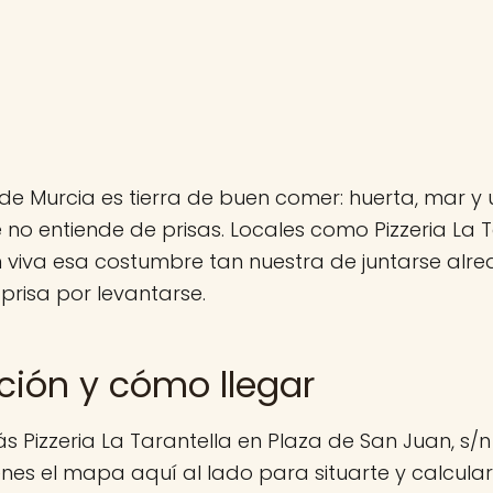
de Murcia es tierra de buen comer: huerta, mar y 
no entiende de prisas. Locales como Pizzeria La T
 viva esa costumbre tan nuestra de juntarse alr
 prisa por levantarse.
ción y cómo llegar
s Pizzeria La Tarantella en Plaza de San Juan, s/n
enes el mapa aquí al lado para situarte y calcular