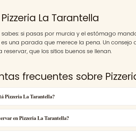
Pizzeria La Tarantella
 sabes: si pasas por murcia y el estómago manda,
a es una parada que merece la pena. Un consejo 
 reservar, que los sitios buenos se llenan.
tas frecuentes sobre Pizzeri
á Pizzeria La Tarantella?
ervar en Pizzeria La Tarantella?