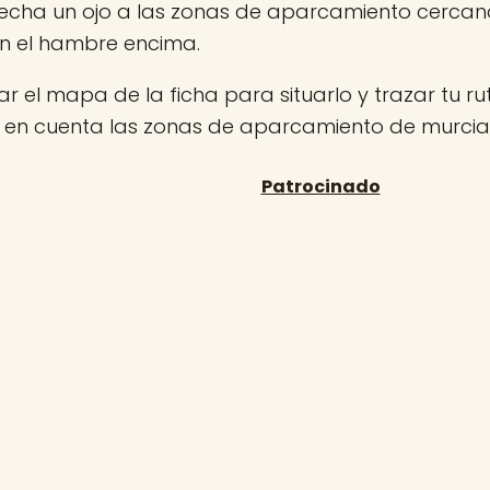
 echa un ojo a las zonas de aparcamiento cerca
on el hambre encima.
r el mapa de la ficha para situarlo y trazar tu rut
n en cuenta las zonas de aparcamiento de murcia