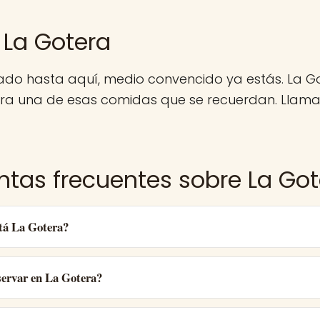
 La Gotera
gado hasta aquí, medio convencido ya estás. La G
ra una de esas comidas que se recuerdan. Llama,
ntas frecuentes sobre La Got
tá La Gotera?
ervar en La Gotera?