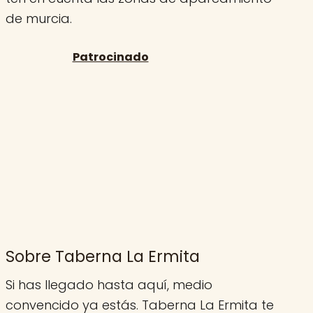
de murcia.
Sobre Taberna La Ermita
Si has llegado hasta aquí, medio
convencido ya estás. Taberna La Ermita te