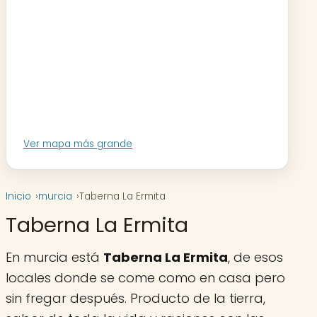
Ver mapa más grande
Inicio
murcia
Taberna La Ermita
Taberna La Ermita
En murcia está
Taberna La Ermita
, de esos
locales donde se come como en casa pero
sin fregar después. Producto de la tierra,