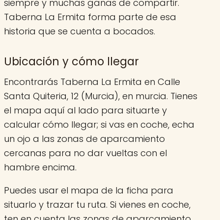
siempre y muchas ganas de compartir.
Taberna La Ermita forma parte de esa
historia que se cuenta a bocados.
Ubicación y cómo llegar
Encontrarás Taberna La Ermita en Calle
Santa Quiteria, 12 (Murcia), en murcia. Tienes
el mapa aquí al lado para situarte y
calcular cómo llegar; si vas en coche, echa
un ojo a las zonas de aparcamiento
cercanas para no dar vueltas con el
hambre encima.
Puedes usar el mapa de la ficha para
situarlo y trazar tu ruta. Si vienes en coche,
ten en cuenta las zonas de aparcamiento