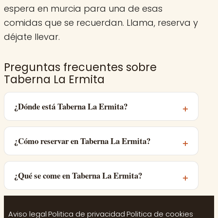
espera en murcia para una de esas
comidas que se recuerdan. Llama, reserva y
déjate llevar.
Preguntas frecuentes sobre
Taberna La Ermita
¿Dónde está Taberna La Ermita?
¿Cómo reservar en Taberna La Ermita?
¿Qué se come en Taberna La Ermita?
Aviso legal
·
Politica de privacidad
·
Politica de cookies
·