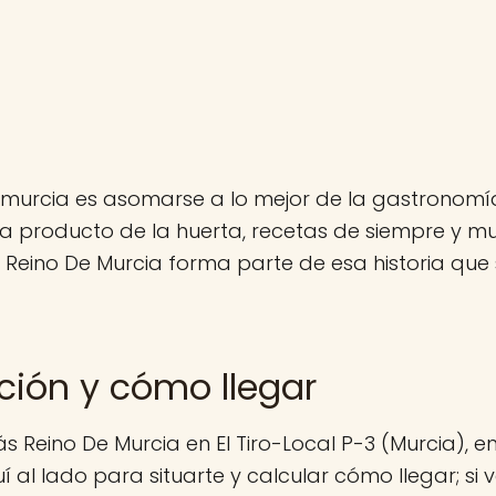
murcia es asomarse a lo mejor de la gastronomí
a producto de la huerta, recetas de siempre y 
 Reino De Murcia forma parte de esa historia que
ción y cómo llegar
s Reino De Murcia en El Tiro-Local P-3 (Murcia), en
al lado para situarte y calcular cómo llegar; si 