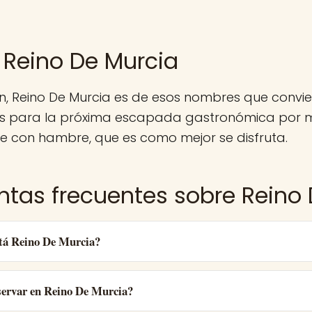
 Reino De Murcia
n, Reino De Murcia es de esos nombres que convie
 para la próxima escapada gastronómica por m
e con hambre, que es como mejor se disfruta.
ntas frecuentes sobre Reino
tá Reino De Murcia?
ervar en Reino De Murcia?