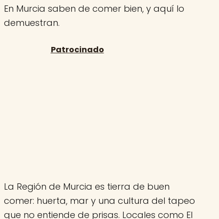
En Murcia saben de comer bien, y aquí lo
demuestran.
La Región de Murcia es tierra de buen
comer: huerta, mar y una cultura del tapeo
que no entiende de prisas. Locales como El