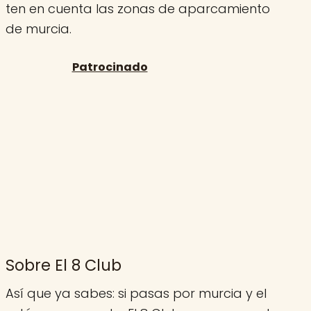
ten en cuenta las zonas de aparcamiento
de murcia.
Sobre El 8 Club
Así que ya sabes: si pasas por murcia y el