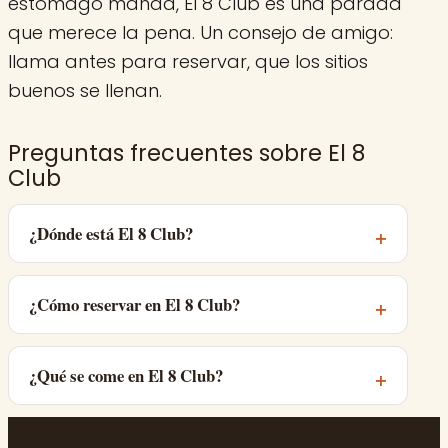
estómago manda, El 8 Club es una parada
que merece la pena. Un consejo de amigo:
llama antes para reservar, que los sitios
buenos se llenan.
Preguntas frecuentes sobre El 8
Club
¿Dónde está El 8 Club?
¿Cómo reservar en El 8 Club?
¿Qué se come en El 8 Club?