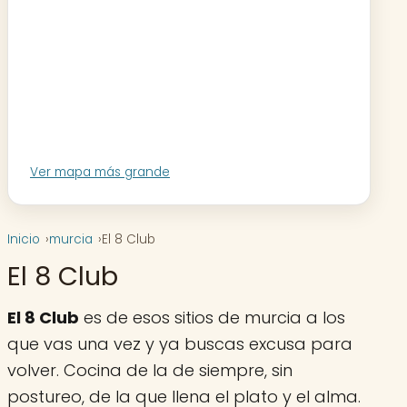
Ver mapa más grande
Inicio
murcia
El 8 Club
El 8 Club
El 8 Club
es de esos sitios de murcia a los
que vas una vez y ya buscas excusa para
volver. Cocina de la de siempre, sin
postureo, de la que llena el plato y el alma.