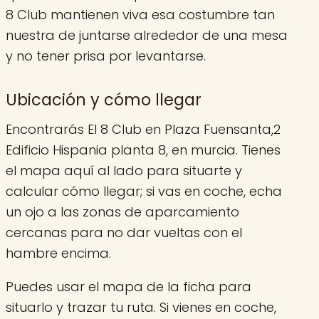
8 Club mantienen viva esa costumbre tan
nuestra de juntarse alrededor de una mesa
y no tener prisa por levantarse.
Ubicación y cómo llegar
Encontrarás El 8 Club en Plaza Fuensanta,2
Edificio Hispania planta 8, en murcia. Tienes
el mapa aquí al lado para situarte y
calcular cómo llegar; si vas en coche, echa
un ojo a las zonas de aparcamiento
cercanas para no dar vueltas con el
hambre encima.
Puedes usar el mapa de la ficha para
situarlo y trazar tu ruta. Si vienes en coche,