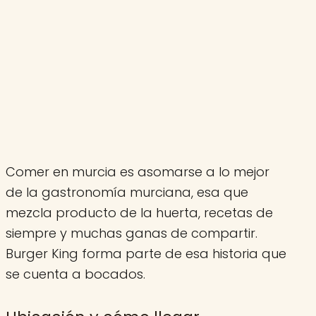
Comer en murcia es asomarse a lo mejor
de la gastronomía murciana, esa que
mezcla producto de la huerta, recetas de
siempre y muchas ganas de compartir.
Burger King forma parte de esa historia que
se cuenta a bocados.