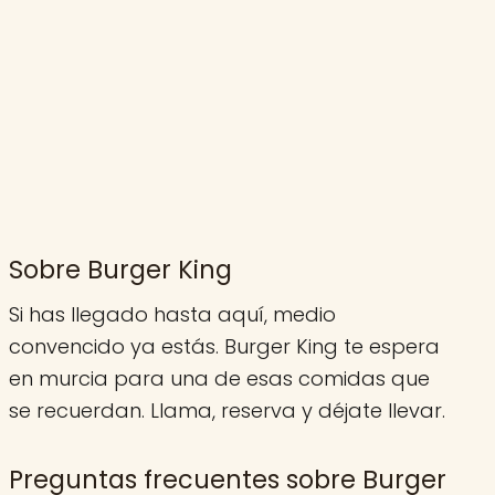
Sobre Burger King
Si has llegado hasta aquí, medio
convencido ya estás. Burger King te espera
en murcia para una de esas comidas que
se recuerdan. Llama, reserva y déjate llevar.
Preguntas frecuentes sobre Burger