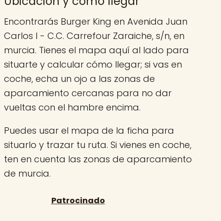
Ubicación y cómo llegar
Encontrarás Burger King en Avenida Juan
Carlos I - C.C. Carrefour Zaraiche, s/n, en
murcia. Tienes el mapa aquí al lado para
situarte y calcular cómo llegar; si vas en
coche, echa un ojo a las zonas de
aparcamiento cercanas para no dar
vueltas con el hambre encima.
Puedes usar el mapa de la ficha para
situarlo y trazar tu ruta. Si vienes en coche,
ten en cuenta las zonas de aparcamiento
de murcia.