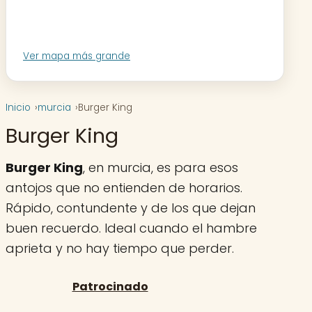
Ver mapa más grande
Inicio
murcia
Burger King
Burger King
Burger King
, en murcia, es para esos
antojos que no entienden de horarios.
Rápido, contundente y de los que dejan
buen recuerdo. Ideal cuando el hambre
aprieta y no hay tiempo que perder.