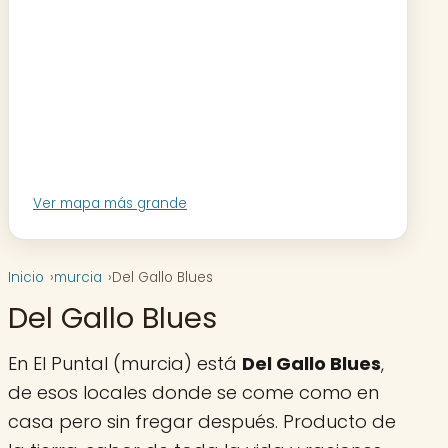
Ver mapa más grande
Inicio
murcia
Del Gallo Blues
Del Gallo Blues
En El Puntal (murcia) está
Del Gallo Blues
,
de esos locales donde se come como en
casa pero sin fregar después. Producto de