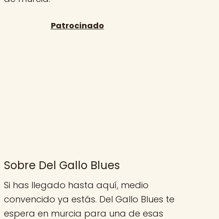
Sobre Del Gallo Blues
Si has llegado hasta aquí, medio
convencido ya estás. Del Gallo Blues te
espera en murcia para una de esas