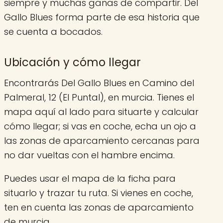
siempre y muchas ganas de compartir. Del
Gallo Blues forma parte de esa historia que
se cuenta a bocados.
Ubicación y cómo llegar
Encontrarás Del Gallo Blues en Camino del
Palmeral, 12 (El Puntal), en murcia. Tienes el
mapa aquí al lado para situarte y calcular
cómo llegar; si vas en coche, echa un ojo a
las zonas de aparcamiento cercanas para
no dar vueltas con el hambre encima.
Puedes usar el mapa de la ficha para
situarlo y trazar tu ruta. Si vienes en coche,
ten en cuenta las zonas de aparcamiento
de murcia.