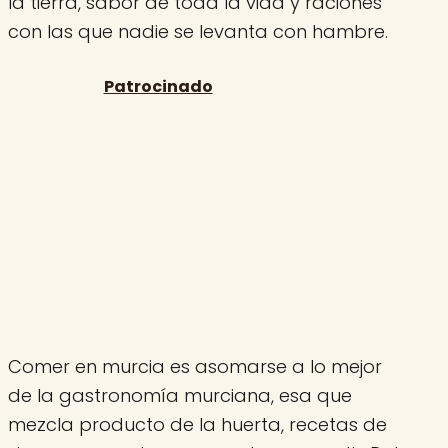
la tierra, sabor de toda la vida y raciones
con las que nadie se levanta con hambre.
Comer en murcia es asomarse a lo mejor
de la gastronomía murciana, esa que
mezcla producto de la huerta, recetas de