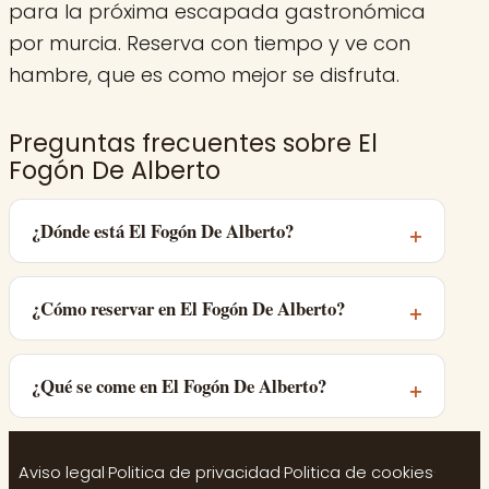
para la próxima escapada gastronómica
por murcia. Reserva con tiempo y ve con
hambre, que es como mejor se disfruta.
Preguntas frecuentes sobre El
Fogón De Alberto
¿Dónde está El Fogón De Alberto?
¿Cómo reservar en El Fogón De Alberto?
¿Qué se come en El Fogón De Alberto?
Aviso legal
·
Politica de privacidad
·
Politica de cookies
·