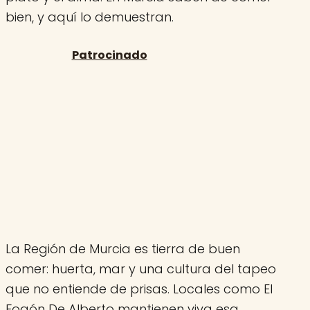
bien, y aquí lo demuestran.
La Región de Murcia es tierra de buen
comer: huerta, mar y una cultura del tapeo
que no entiende de prisas. Locales como El
Fogón De Alberto mantienen viva esa