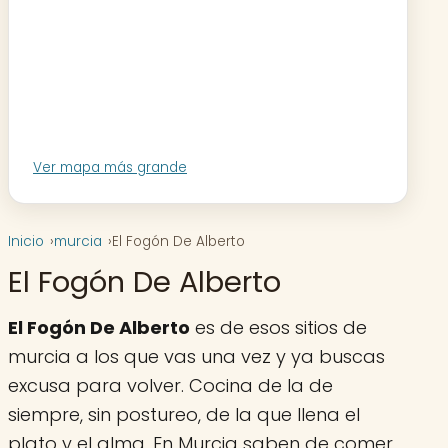
Ver mapa más grande
Inicio
murcia
El Fogón De Alberto
El Fogón De Alberto
El Fogón De Alberto
es de esos sitios de
murcia a los que vas una vez y ya buscas
excusa para volver. Cocina de la de
siempre, sin postureo, de la que llena el
plato y el alma. En Murcia saben de comer