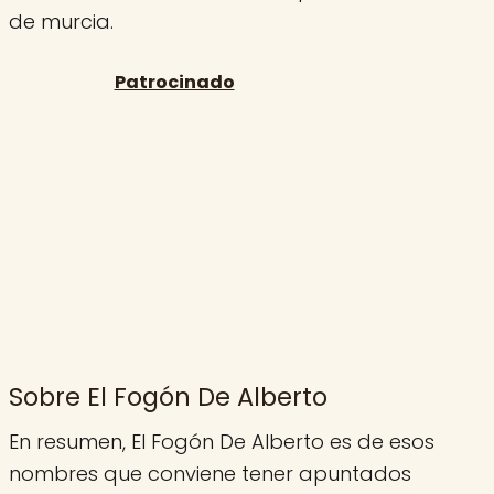
de murcia.
Sobre El Fogón De Alberto
En resumen, El Fogón De Alberto es de esos
nombres que conviene tener apuntados