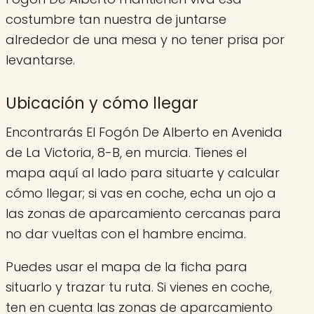
costumbre tan nuestra de juntarse
alrededor de una mesa y no tener prisa por
levantarse.
Ubicación y cómo llegar
Encontrarás El Fogón De Alberto en Avenida
de La Victoria, 8-B, en murcia. Tienes el
mapa aquí al lado para situarte y calcular
cómo llegar; si vas en coche, echa un ojo a
las zonas de aparcamiento cercanas para
no dar vueltas con el hambre encima.
Puedes usar el mapa de la ficha para
situarlo y trazar tu ruta. Si vienes en coche,
ten en cuenta las zonas de aparcamiento