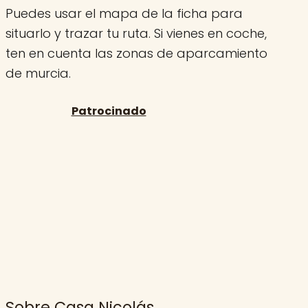
Puedes usar el mapa de la ficha para
situarlo y trazar tu ruta. Si vienes en coche,
ten en cuenta las zonas de aparcamiento
de murcia.
Sobre Casa Nicolás