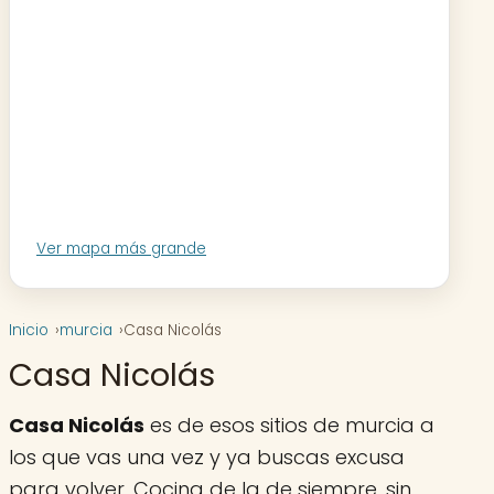
Ver mapa más grande
Inicio
murcia
Casa Nicolás
Casa Nicolás
Casa Nicolás
es de esos sitios de murcia a
los que vas una vez y ya buscas excusa
para volver. Cocina de la de siempre, sin