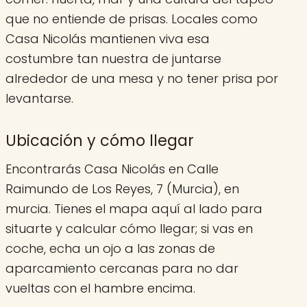
que no entiende de prisas. Locales como
Casa Nicolás mantienen viva esa
costumbre tan nuestra de juntarse
alrededor de una mesa y no tener prisa por
levantarse.
Ubicación y cómo llegar
Encontrarás Casa Nicolás en Calle
Raimundo de Los Reyes, 7 (Murcia), en
murcia. Tienes el mapa aquí al lado para
situarte y calcular cómo llegar; si vas en
coche, echa un ojo a las zonas de
aparcamiento cercanas para no dar
vueltas con el hambre encima.