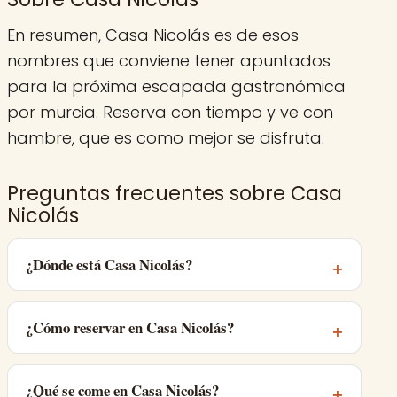
En resumen, Casa Nicolás es de esos
nombres que conviene tener apuntados
para la próxima escapada gastronómica
por murcia. Reserva con tiempo y ve con
hambre, que es como mejor se disfruta.
Preguntas frecuentes sobre Casa
Nicolás
¿Dónde está Casa Nicolás?
¿Cómo reservar en Casa Nicolás?
¿Qué se come en Casa Nicolás?