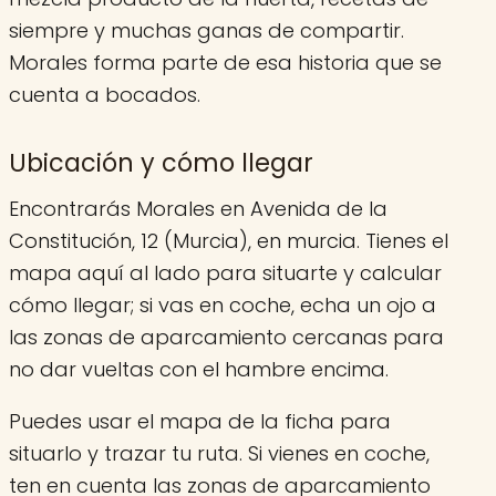
siempre y muchas ganas de compartir.
Morales forma parte de esa historia que se
cuenta a bocados.
Ubicación y cómo llegar
Encontrarás Morales en Avenida de la
Constitución, 12 (Murcia), en murcia. Tienes el
mapa aquí al lado para situarte y calcular
cómo llegar; si vas en coche, echa un ojo a
las zonas de aparcamiento cercanas para
no dar vueltas con el hambre encima.
Puedes usar el mapa de la ficha para
situarlo y trazar tu ruta. Si vienes en coche,
ten en cuenta las zonas de aparcamiento