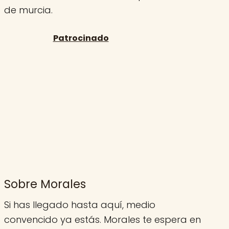
de murcia.
Sobre Morales
Si has llegado hasta aquí, medio
convencido ya estás. Morales te espera en