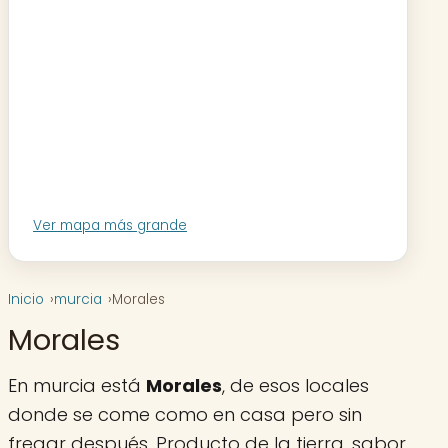
Ver mapa más grande
Inicio
murcia
Morales
Morales
En murcia está
Morales
, de esos locales
donde se come como en casa pero sin
fregar después. Producto de la tierra, sabor