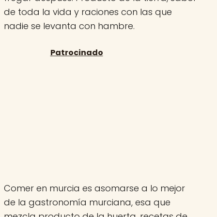
de toda la vida y raciones con las que
nadie se levanta con hambre.
Comer en murcia es asomarse a lo mejor
de la gastronomía murciana, esa que
mezcla producto de la huerta, recetas de