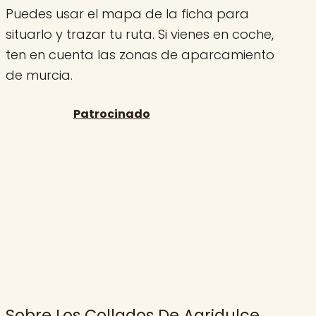
Puedes usar el mapa de la ficha para
situarlo y trazar tu ruta. Si vienes en coche,
ten en cuenta las zonas de aparcamiento
de murcia.
Sobre Los Collados De Agridulce