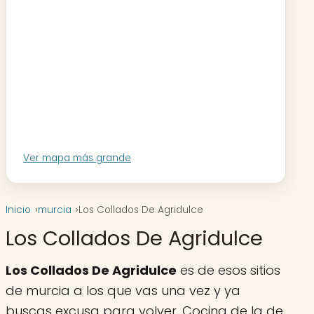
Ver mapa más grande
Inicio
murcia
Los Collados De Agridulce
Los Collados De Agridulce
Los Collados De Agridulce
es de esos sitios
de murcia a los que vas una vez y ya
buscas excusa para volver. Cocina de la de