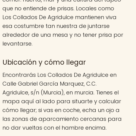
que no entiende de prisas. Locales como
Los Collados De Agridulce mantienen viva
esa costumbre tan nuestra de juntarse
alrededor de una mesa y no tener prisa por
levantarse.
Ubicación y cómo llegar
Encontrarás Los Collados De Agridulce en
Calle Gabriel García Marquez, C.C.
Agridulce, s/n (Murcia), en murcia. Tienes el
mapa aquí al lado para situarte y calcular
cómo llegar; si vas en coche, echa un ojo a
las zonas de aparcamiento cercanas para
no dar vueltas con el hambre encima.