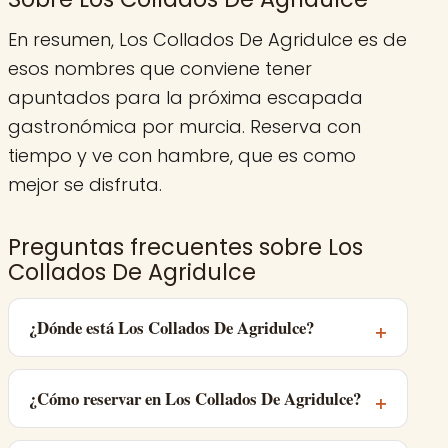
En resumen, Los Collados De Agridulce es de
esos nombres que conviene tener
apuntados para la próxima escapada
gastronómica por murcia. Reserva con
tiempo y ve con hambre, que es como
mejor se disfruta.
Preguntas frecuentes sobre Los
Collados De Agridulce
¿Dónde está Los Collados De Agridulce?
¿Cómo reservar en Los Collados De Agridulce?