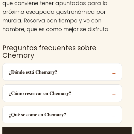
que conviene tener apuntados para la
próxima escapada gastronómica por
murcia. Reserva con tiempo y ve con
hambre, que es como mejor se disfruta.
Preguntas frecuentes sobre
Chemary
¿Dónde está Chemary?
¿Cómo reservar en Chemary?
¿Qué se come en Chemary?