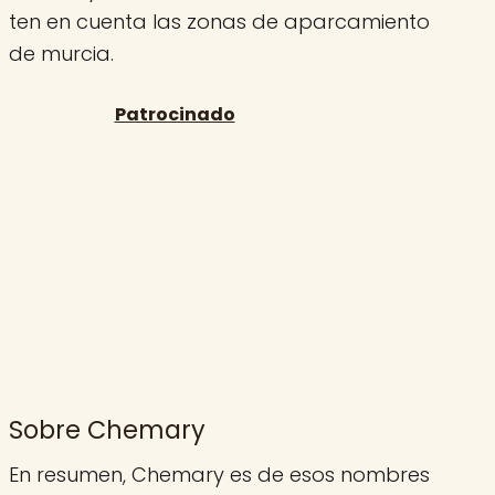
ten en cuenta las zonas de aparcamiento
de murcia.
Sobre Chemary
En resumen, Chemary es de esos nombres