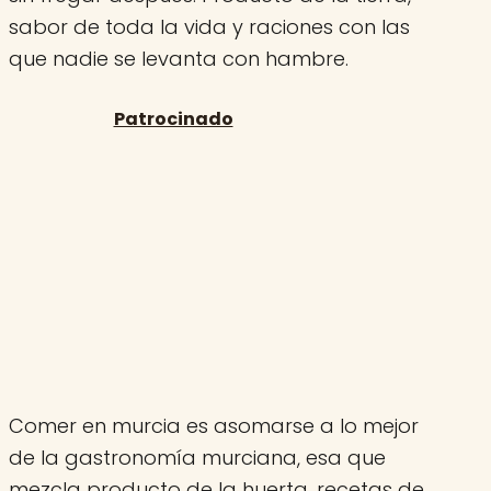
sabor de toda la vida y raciones con las
que nadie se levanta con hambre.
Comer en murcia es asomarse a lo mejor
de la gastronomía murciana, esa que
mezcla producto de la huerta, recetas de