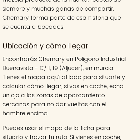
siempre y muchas ganas de compartir.
Chemary forma parte de esa historia que
se cuenta a bocados.
Ubicación y cómo llegar
Encontrarás Chemary en Poligono Industrial
Buenavista - C/ 1, 19 (Aljucer), en murcia.
Tienes el mapa aquí al lado para situarte y
calcular cómo llegar; si vas en coche, echa
un ojo a las zonas de aparcamiento
cercanas para no dar vueltas con el
hambre encima.
Puedes usar el mapa de la ficha para
situarlo y trazar tu ruta. Si vienes en coche,