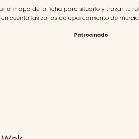
r el mapa de la ficha para situarlo y trazar tu rut
n en cuenta las zonas de aparcamiento de murcia