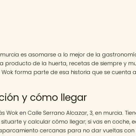
murcia es asomarse a lo mejor de la gastronomí
a producto de la huerta, recetas de siempre y 
. Wok forma parte de esa historia que se cuenta 
ción y cómo llegar
s Wok en Calle Serrano Alcazar, 3, en murcia. Tie
situarte y calcular cómo llegar; si vas en coche, e
aparcamiento cercanas para no dar vueltas con