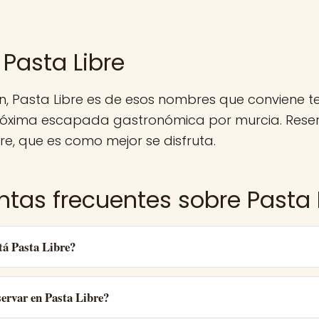
 Pasta Libre
n, Pasta Libre es de esos nombres que conviene 
róxima escapada gastronómica por murcia. Reser
e, que es como mejor se disfruta.
ntas frecuentes sobre Pasta 
tá Pasta Libre?
ervar en Pasta Libre?