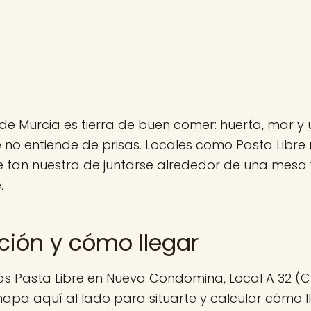
de Murcia es tierra de buen comer: huerta, mar y 
no entiende de prisas. Locales como Pasta Libre
 tan nuestra de juntarse alrededor de una mesa y
.
ción y cómo llegar
s Pasta Libre en Nueva Condomina, Local A 32 (Ch
mapa aquí al lado para situarte y calcular cómo ll