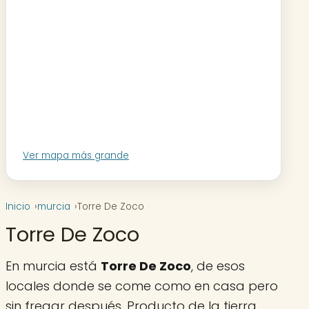
Ver mapa más grande
Inicio
murcia
Torre De Zoco
Torre De Zoco
En murcia está
Torre De Zoco
, de esos
locales donde se come como en casa pero
sin fregar después. Producto de la tierra,