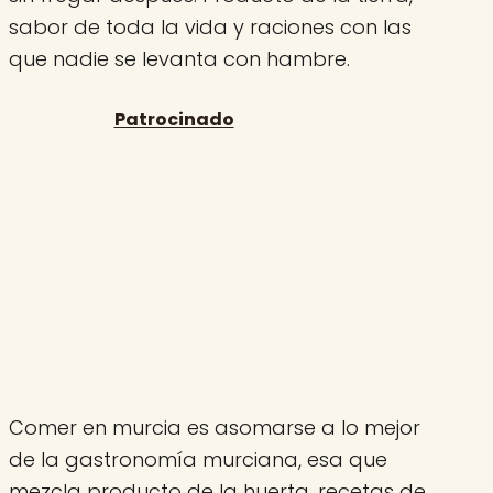
sabor de toda la vida y raciones con las
que nadie se levanta con hambre.
Comer en murcia es asomarse a lo mejor
de la gastronomía murciana, esa que
mezcla producto de la huerta, recetas de