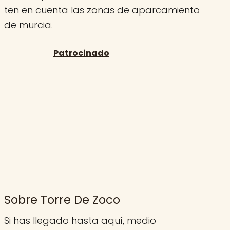
ten en cuenta las zonas de aparcamiento
de murcia.
Sobre Torre De Zoco
Si has llegado hasta aquí, medio