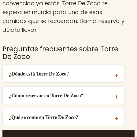
convencido ya estás. Torre De Zoco te
espera en murcia para una de esas
comidas que se recuerdan. Llama, reserva y
déjate llevar.
Preguntas frecuentes sobre Torre
De Zoco
¿Dónde está Torre De Zoco?
¿Cómo reservar en Torre De Zoco?
¿Qué se come en Torre De Zoco?