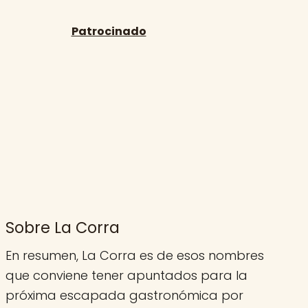
Sobre La Corra
En resumen, La Corra es de esos nombres
que conviene tener apuntados para la
próxima escapada gastronómica por