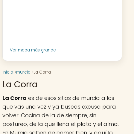
Ver mapa más grande
Inicio
murcia
La Corra
La Corra
La Corra
es de esos sitios de murcia a los
que vas una vez y ya buscas excusa para
volver. Cocina de la de siempre, sin
postureo, de la que llena el plato y el alma.
En Murcia saben de comer bien, y aquí lo