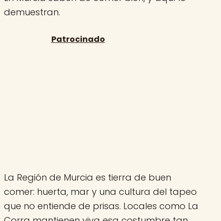
demuestran.
La Región de Murcia es tierra de buen
comer: huerta, mar y una cultura del tapeo
que no entiende de prisas. Locales como La
Corra mantienen viva esa costumbre tan