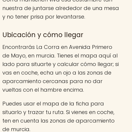
nuestra de juntarse alrededor de una mesa
y no tener prisa por levantarse.
Ubicación y cómo llegar
Encontrarás La Corra en Avenida Primero
de Mayo, en murcia. Tienes el mapa aquí al
lado para situarte y calcular cómo llegar; si
vas en coche, echa un ojo a las zonas de
aparcamiento cercanas para no dar
vueltas con el hambre encima.
Puedes usar el mapa de la ficha para
situarlo y trazar tu ruta. Si vienes en coche,
ten en cuenta las zonas de aparcamiento
de murcia.