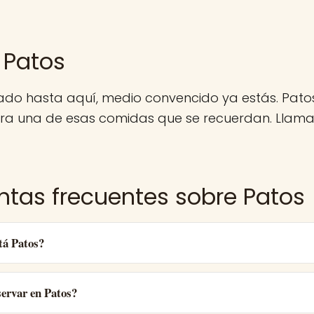
 Patos
gado hasta aquí, medio convencido ya estás. Pato
ra una de esas comidas que se recuerdan. Llama,
ntas frecuentes sobre Patos
tá Patos?
ervar en Patos?