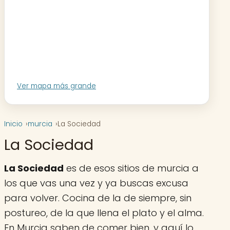
Ver mapa más grande
Inicio
murcia
La Sociedad
La Sociedad
La Sociedad
es de esos sitios de murcia a
los que vas una vez y ya buscas excusa
para volver. Cocina de la de siempre, sin
postureo, de la que llena el plato y el alma.
En Murcia saben de comer bien, y aquí lo