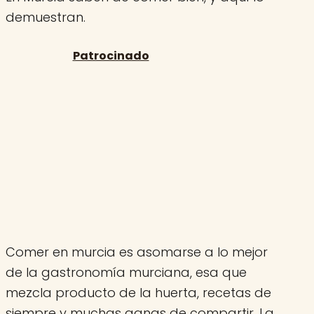
demuestran.
Comer en murcia es asomarse a lo mejor
de la gastronomía murciana, esa que
mezcla producto de la huerta, recetas de
siempre y muchas ganas de compartir. La