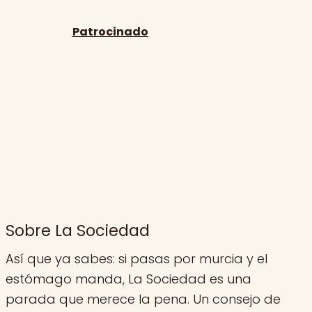
Sobre La Sociedad
Así que ya sabes: si pasas por murcia y el
estómago manda, La Sociedad es una
parada que merece la pena. Un consejo de