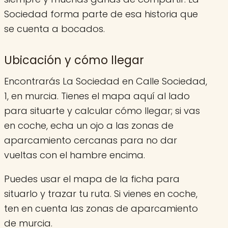
Sociedad forma parte de esa historia que
se cuenta a bocados.
Ubicación y cómo llegar
Encontrarás La Sociedad en Calle Sociedad,
1, en murcia. Tienes el mapa aquí al lado
para situarte y calcular cómo llegar; si vas
en coche, echa un ojo a las zonas de
aparcamiento cercanas para no dar
vueltas con el hambre encima.
Puedes usar el mapa de la ficha para
situarlo y trazar tu ruta. Si vienes en coche,
ten en cuenta las zonas de aparcamiento
de murcia.