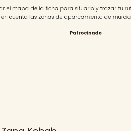
r el mapa de la ficha para situarlo y trazar tu rut
n en cuenta las zonas de aparcamiento de murcia