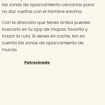
las zonas de aparcamiento cercanas para
no dar vueltas con el hambre encima.
Con la dirección que tienes arriba puedes
buscarlo en tu app de mapas favorita y
trazar la ruta. Si vienes en coche, ten en
cuenta las zonas de aparcamiento de
murcia.