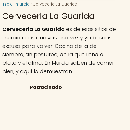
Inicio
murcia
Cerveceria La Guarida
Cerveceria La Guarida
Cerveceria La Guarida
es de esos sitios de
murcia a los que vas una vez y ya buscas
excusa para volver. Cocina de la de
siempre, sin postureo, de la que llena el
plato y el alma. En Murcia saben de comer
bien, y aquí lo demuestran.