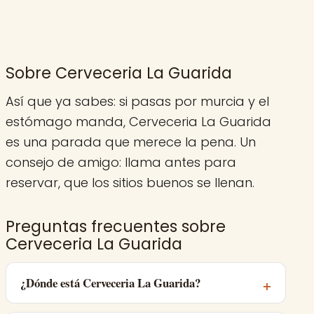
Sobre Cerveceria La Guarida
Así que ya sabes: si pasas por murcia y el
estómago manda, Cerveceria La Guarida
es una parada que merece la pena. Un
consejo de amigo: llama antes para
reservar, que los sitios buenos se llenan.
Preguntas frecuentes sobre
Cerveceria La Guarida
¿Dónde está Cerveceria La Guarida?