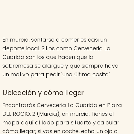
En murcia, sentarse a comer es casi un
deporte local. Sitios como Cerveceria La
Guarida son los que hacen que la
sobremesa se alargue y que siempre haya
un motivo para pedir 'una última cosita'.
Ubicación y cómo llegar
Encontrarás Cerveceria La Guarida en Plaza
DEL ROCIO, 2 (Murcia), en murcia. Tienes el
mapa aquí al lado para situarte y calcular
cómo llegar; si vas en coche, echa un ojo a