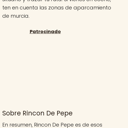
ten en cuenta las zonas de aparcamiento
de murcia.
Sobre Rincon De Pepe
En resumen, Rincon De Pepe es de esos