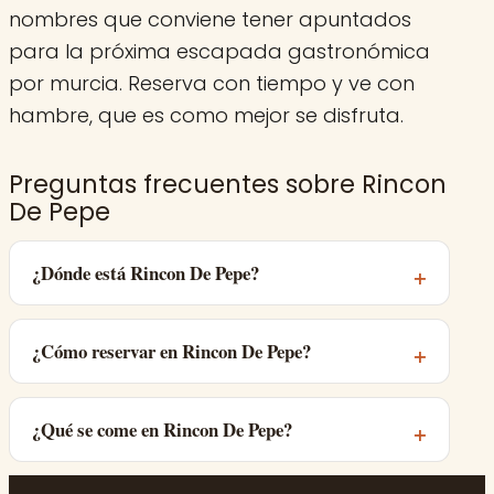
nombres que conviene tener apuntados
para la próxima escapada gastronómica
por murcia. Reserva con tiempo y ve con
hambre, que es como mejor se disfruta.
Preguntas frecuentes sobre Rincon
De Pepe
¿Dónde está Rincon De Pepe?
¿Cómo reservar en Rincon De Pepe?
¿Qué se come en Rincon De Pepe?