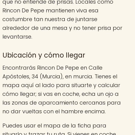
que no entiende de prisas. Locales como
Rincon De Pepe mantienen viva esa
costumbre tan nuestra de juntarse
alrededor de una mesa y no tener prisa por
levantarse.
Ubicación y cómo llegar
Encontrarás Rincon De Pepe en Calle
Apóstoles, 34 (Murcia), en murcia. Tienes el
mapa aquí al lado para situarte y calcular
cómo llegar; si vas en coche, echa un ojo a
las zonas de aparcamiento cercanas para
no dar vueltas con el hambre encima.
Puedes usar el mapa de la ficha para
situarlo y trazar tu ruta. Si vienes en coche,