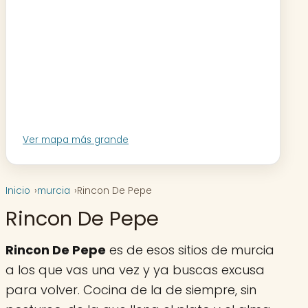
Ver mapa más grande
Inicio
murcia
Rincon De Pepe
Rincon De Pepe
Rincon De Pepe
es de esos sitios de murcia
a los que vas una vez y ya buscas excusa
para volver. Cocina de la de siempre, sin