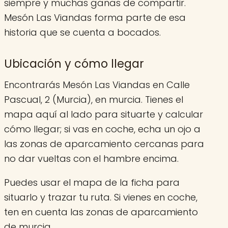
siempre y muchas ganas de compartir.
Mesón Las Viandas forma parte de esa
historia que se cuenta a bocados.
Ubicación y cómo llegar
Encontrarás Mesón Las Viandas en Calle
Pascual, 2 (Murcia), en murcia. Tienes el
mapa aquí al lado para situarte y calcular
cómo llegar; si vas en coche, echa un ojo a
las zonas de aparcamiento cercanas para
no dar vueltas con el hambre encima.
Puedes usar el mapa de la ficha para
situarlo y trazar tu ruta. Si vienes en coche,
ten en cuenta las zonas de aparcamiento
de murcia.