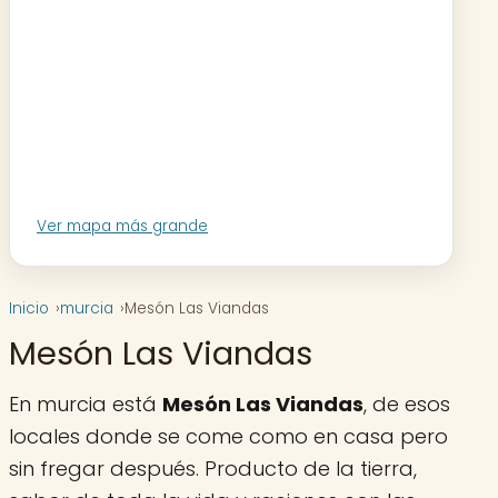
Ver mapa más grande
Inicio
murcia
Mesón Las Viandas
Mesón Las Viandas
En murcia está
Mesón Las Viandas
, de esos
locales donde se come como en casa pero
sin fregar después. Producto de la tierra,