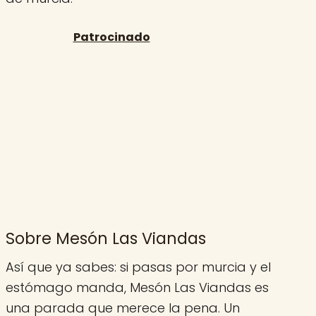
Sobre Mesón Las Viandas
Así que ya sabes: si pasas por murcia y el
estómago manda, Mesón Las Viandas es
una parada que merece la pena. Un