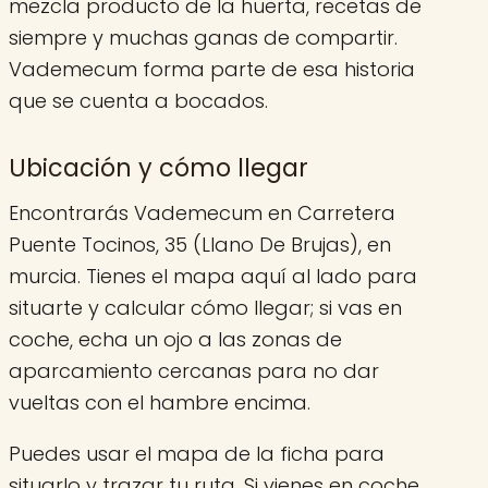
mezcla producto de la huerta, recetas de
siempre y muchas ganas de compartir.
Vademecum forma parte de esa historia
que se cuenta a bocados.
Ubicación y cómo llegar
Encontrarás Vademecum en Carretera
Puente Tocinos, 35 (Llano De Brujas), en
murcia. Tienes el mapa aquí al lado para
situarte y calcular cómo llegar; si vas en
coche, echa un ojo a las zonas de
aparcamiento cercanas para no dar
vueltas con el hambre encima.
Puedes usar el mapa de la ficha para
situarlo y trazar tu ruta. Si vienes en coche,