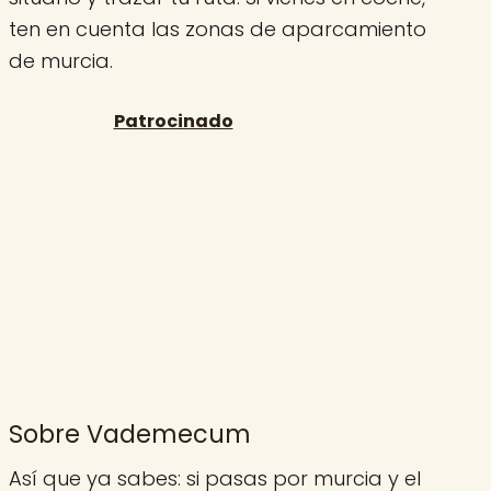
ten en cuenta las zonas de aparcamiento
de murcia.
Sobre Vademecum
Así que ya sabes: si pasas por murcia y el