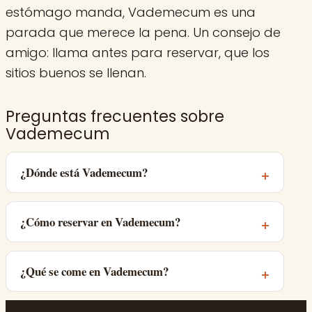
estómago manda, Vademecum es una
parada que merece la pena. Un consejo de
amigo: llama antes para reservar, que los
sitios buenos se llenan.
Preguntas frecuentes sobre
Vademecum
¿Dónde está Vademecum?
¿Cómo reservar en Vademecum?
¿Qué se come en Vademecum?