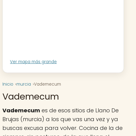
Ver mapa más grande
Inicio
murcia
Vademecum
Vademecum
Vademecum
es de esos sitios de Llano De
Brujas (murcia) a los que vas una vez y ya
buscas excusa para volver. Cocina de la de