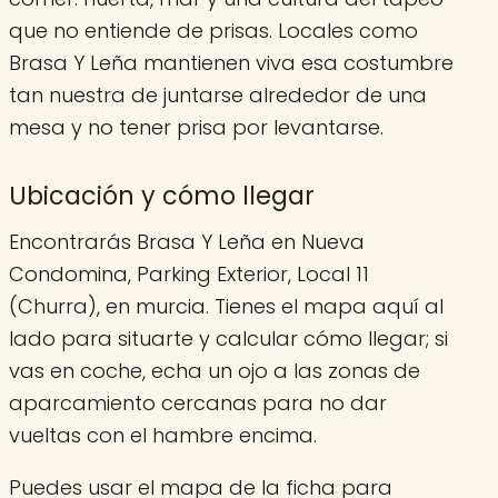
que no entiende de prisas. Locales como
Brasa Y Leña mantienen viva esa costumbre
tan nuestra de juntarse alrededor de una
mesa y no tener prisa por levantarse.
Ubicación y cómo llegar
Encontrarás Brasa Y Leña en Nueva
Condomina, Parking Exterior, Local 11
(Churra), en murcia. Tienes el mapa aquí al
lado para situarte y calcular cómo llegar; si
vas en coche, echa un ojo a las zonas de
aparcamiento cercanas para no dar
vueltas con el hambre encima.
Puedes usar el mapa de la ficha para