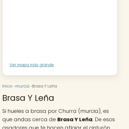
Ver mapa más grande
Inicio
murcia
Brasa Y Leña
Brasa Y Leña
Si hueles a brasa por Churra (murcia), es
que andas cerca de
Brasa Y Leña
. De esos
asadores que te hacen aflojar el cinturón