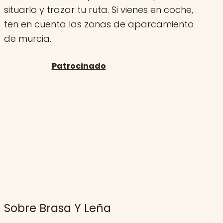
situarlo y trazar tu ruta. Si vienes en coche,
ten en cuenta las zonas de aparcamiento
de murcia.
Sobre Brasa Y Leña