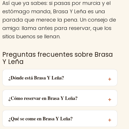
Así que ya sabes: si pasas por murcia y el
estómago manda, Brasa Y Leña es una
parada que merece la pena. Un consejo de
amigo: llama antes para reservar, que los
sitios buenos se llenan.
Preguntas frecuentes sobre Brasa
Y Leña
¿Dónde está Brasa Y Leña?
¿Cómo reservar en Brasa Y Leña?
¿Qué se come en Brasa Y Leña?