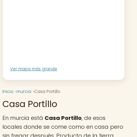
Ver mapa más grande
Inicio
murcia
Casa Portillo
Casa Portillo
En murcia está
Casa Portillo
, de esos
locales donde se come como en casa pero
sin fregar después. Producto de la tierra,