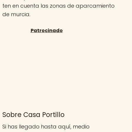
ten en cuenta las zonas de aparcamiento
de murcia.
Sobre Casa Portillo
Si has llegado hasta aquí, medio