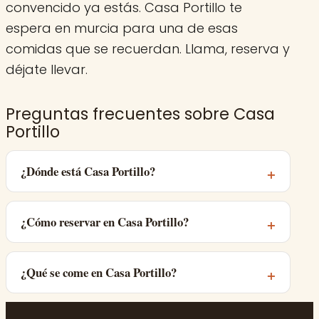
convencido ya estás. Casa Portillo te
espera en murcia para una de esas
comidas que se recuerdan. Llama, reserva y
déjate llevar.
Preguntas frecuentes sobre Casa
Portillo
¿Dónde está Casa Portillo?
¿Cómo reservar en Casa Portillo?
¿Qué se come en Casa Portillo?