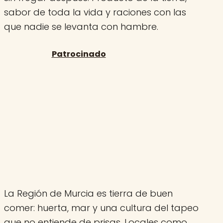
sabor de toda la vida y raciones con las
que nadie se levanta con hambre.
La Región de Murcia es tierra de buen
comer: huerta, mar y una cultura del tapeo
que no entiende de prisas. Locales como