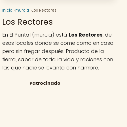
Inicio
murcia
Los Rectores
Los Rectores
En El Puntal (murcia) está
Los Rectores
, de
esos locales donde se come como en casa
pero sin fregar después. Producto de la
tierra, sabor de toda la vida y raciones con
las que nadie se levanta con hambre.