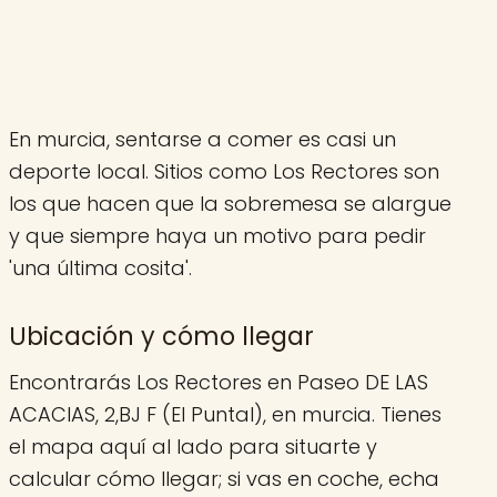
En murcia, sentarse a comer es casi un
deporte local. Sitios como Los Rectores son
los que hacen que la sobremesa se alargue
y que siempre haya un motivo para pedir
'una última cosita'.
Ubicación y cómo llegar
Encontrarás Los Rectores en Paseo DE LAS
ACACIAS, 2,BJ F (El Puntal), en murcia. Tienes
el mapa aquí al lado para situarte y
calcular cómo llegar; si vas en coche, echa