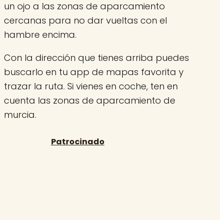
un ojo a las zonas de aparcamiento
cercanas para no dar vueltas con el
hambre encima.
Con la dirección que tienes arriba puedes
buscarlo en tu app de mapas favorita y
trazar la ruta. Si vienes en coche, ten en
cuenta las zonas de aparcamiento de
murcia.