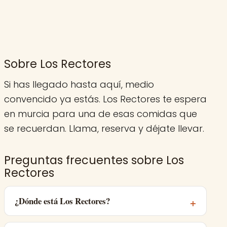
Sobre Los Rectores
Si has llegado hasta aquí, medio
convencido ya estás. Los Rectores te espera
en murcia para una de esas comidas que
se recuerdan. Llama, reserva y déjate llevar.
Preguntas frecuentes sobre Los
Rectores
¿Dónde está Los Rectores?