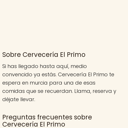
Sobre Cervecería El Primo
Si has llegado hasta aquí, medio
convencido ya estás. Cervecería El Primo te
espera en murcia para una de esas
comidas que se recuerdan. Llama, reserva y
déjate llevar.
Preguntas frecuentes sobre
Cervecería El Primo