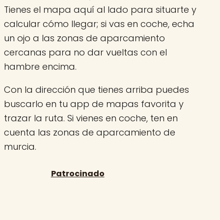
Tienes el mapa aquí al lado para situarte y
calcular cómo llegar; si vas en coche, echa
un ojo a las zonas de aparcamiento
cercanas para no dar vueltas con el
hambre encima.
Con la dirección que tienes arriba puedes
buscarlo en tu app de mapas favorita y
trazar la ruta. Si vienes en coche, ten en
cuenta las zonas de aparcamiento de
murcia.