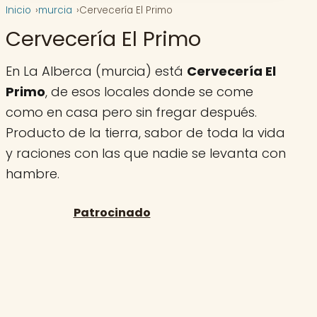
Inicio
murcia
Cervecería El Primo
Cervecería El Primo
En La Alberca (murcia) está
Cervecería El
Primo
, de esos locales donde se come
como en casa pero sin fregar después.
Producto de la tierra, sabor de toda la vida
y raciones con las que nadie se levanta con
hambre.