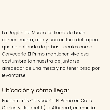
La Región de Murcia es tierra de buen
comer: huerta, mar y una cultura del tapeo
que no entiende de prisas. Locales como
Cervecería El Primo mantienen viva esa
costumbre tan nuestra de juntarse
alrededor de una mesa y no tener prisa por
levantarse.
Ubicación y cómo llegar
Encontrarás Cervecería El Primo en Calle
Carlos Valcarcel, 1 (La Alberca), en murcia.