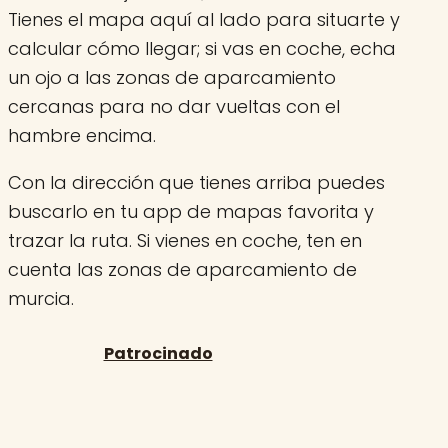
Tienes el mapa aquí al lado para situarte y
calcular cómo llegar; si vas en coche, echa
un ojo a las zonas de aparcamiento
cercanas para no dar vueltas con el
hambre encima.
Con la dirección que tienes arriba puedes
buscarlo en tu app de mapas favorita y
trazar la ruta. Si vienes en coche, ten en
cuenta las zonas de aparcamiento de
murcia.