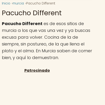
Inicio
murcia
Pacucho Different
Pacucho Different
Pacucho Different
es de esos sitios de
murcia a los que vas una vez y ya buscas
excusa para volver. Cocina de la de
siempre, sin postureo, de la que llena el
plato y el alma. En Murcia saben de comer
bien, y aquí lo demuestran.