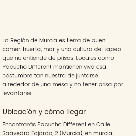
La Región de Murcia es tierra de buen
comer: huerta, mar y una cultura del tapeo
que no entiende de prisas. Locales como
Pacucho Different mantienen viva esa
costumbre tan nuestra de juntarse
alrededor de una mesa y no tener prisa por
levantarse.
Ubicación y cómo llegar
Encontrarás Pacucho Different en Calle
Saavedra Fajardo, 2 (Murcia), en murcia.