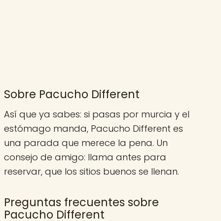
Sobre Pacucho Different
Así que ya sabes: si pasas por murcia y el
estómago manda, Pacucho Different es
una parada que merece la pena. Un
consejo de amigo: llama antes para
reservar, que los sitios buenos se llenan.
Preguntas frecuentes sobre
Pacucho Different