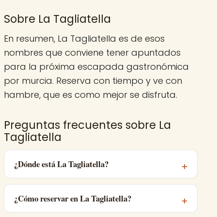
Sobre La Tagliatella
En resumen, La Tagliatella es de esos
nombres que conviene tener apuntados
para la próxima escapada gastronómica
por murcia. Reserva con tiempo y ve con
hambre, que es como mejor se disfruta.
Preguntas frecuentes sobre La
Tagliatella
¿Dónde está La Tagliatella?
¿Cómo reservar en La Tagliatella?