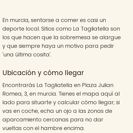
En murcia, sentarse a comer es casi un
deporte local. Sitios como La Tagliatella son
los que hacen que la sobremesa se alargue
y que siempre haya un motivo para pedir
'una última cosita'.
Ubicación y cómo llegar
Encontrarás La Tagliatella en Plaza Julian
Romea, 3, en murcia. Tienes el mapa aquí al
lado para situarte y calcular cómo llegar; si
vas en coche, echa un ojo a las zonas de
aparcamiento cercanas para no dar
vueltas con el hambre encima.