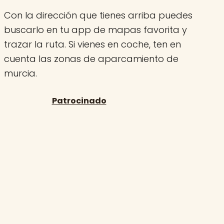
Con la dirección que tienes arriba puedes
buscarlo en tu app de mapas favorita y
trazar la ruta. Si vienes en coche, ten en
cuenta las zonas de aparcamiento de
murcia.