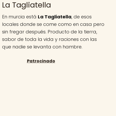
La Tagliatella
En murcia está
La Tagliatella
, de esos
locales donde se come como en casa pero
sin fregar después. Producto de la tierra,
sabor de toda la vida y raciones con las
que nadie se levanta con hambre.